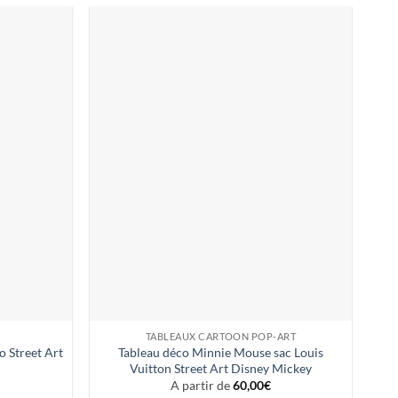
TABLEAUX CARTOON POP-ART
 Street Art
Tableau déco Minnie Mouse sac Louis
Vuitton Street Art Disney Mickey
A partir de
60,00
€