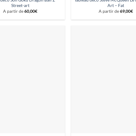
Street-art
Art – Fat
A partir de
60,00
€
A partir de
69,00
€