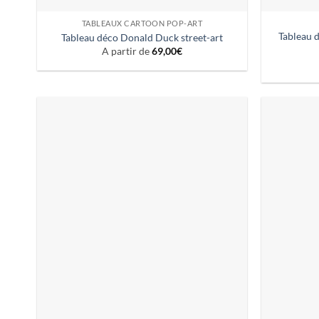
TABLEAUX CARTOON POP-ART
Tableau d
Tableau déco Donald Duck street-art
A partir de
69,00
€