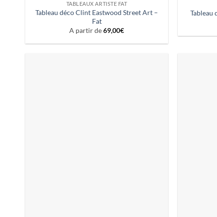
TABLEAUX ARTISTE FAT
Tableau déco Clint Eastwood Street Art –
Tableau 
Fat
A partir de
69,00
€