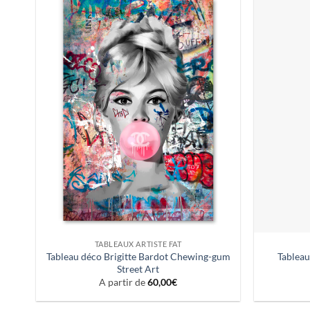
TABLEAUX ARTISTE FAT
Tableau déco Brigitte Bardot Chewing-gum
Tableau
Street Art
A partir de
60,00
€