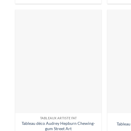
TABLEAUX ARTISTE FAT
Tableau déco Audrey Hepburn Chewing-
Tableau
gum Street Art