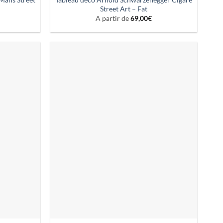
Street Art – Fat
A partir de
69,00
€