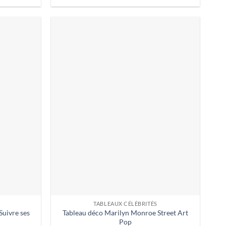
TABLEAUX CÉLÉBRITÉS
Suivre ses
Tableau déco Marilyn Monroe Street Art
Pop