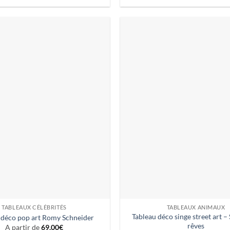
TABLEAUX CÉLÉBRITÉS
TABLEAUX ANIMAUX
Tableau déco singe street art – 
 déco pop art Romy Schneider
rêves
A partir de
69,00
€