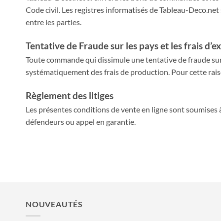
Code civil. Les registres informatisés de Tableau-Deco.n
entre les parties.
Tentative de Fraude sur les pays et les frais d’e
Toute commande qui dissimule une tentative de fraude sur 
systématiquement des frais de production. Pour cette ra
Règlement des litiges
Les présentes conditions de vente en ligne sont soumises à
défendeurs ou appel en garantie.
NOUVEAUTÉS