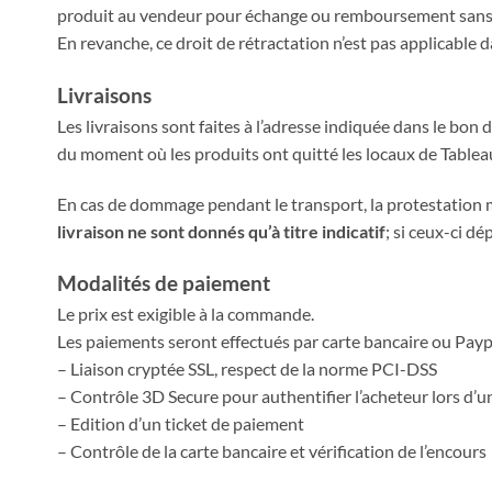
produit au vendeur pour échange ou remboursement sans pén
En revanche, ce droit de rétractation n’est pas applicable 
Livraisons
Les livraisons sont faites à l’adresse indiquée dans le bo
du moment où les produits ont quitté les locaux de Table
En cas de dommage pendant le transport, la protestation mo
livraison ne sont donnés qu’à titre indicatif
; si ceux-ci d
Modalités de paiement
Le prix est exigible à la commande.
Les paiements seront effectués par carte bancaire ou Payp
– Liaison cryptée SSL, respect de la norme PCI-DSS
– Contrôle 3D Secure pour authentifier l’acheteur lors d’u
– Edition d’un ticket de paiement
– Contrôle de la carte bancaire et vérification de l’encours