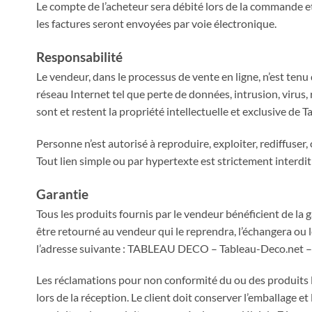
Le compte de l’acheteur sera débité lors de la commande et
les factures seront envoyées par voie électronique.
Responsabilité
Le vendeur, dans le processus de vente en ligne, n’est ten
réseau Internet tel que perte de données, intrusion, virus,
sont et restent la propriété intellectuelle et exclusive de 
Personne n’est autorisé à reproduire, exploiter, rediffuser, 
Tout lien simple ou par hypertexte est strictement interdi
Garantie
Tous les produits fournis par le vendeur bénéficient de la 
être retourné au vendeur qui le reprendra, l’échangera ou
l’adresse suivante : TABLEAU DECO – Tableau-Deco.net – à 
Les réclamations pour non conformité du ou des produits 
lors de la réception. Le client doit conserver l’emballage et