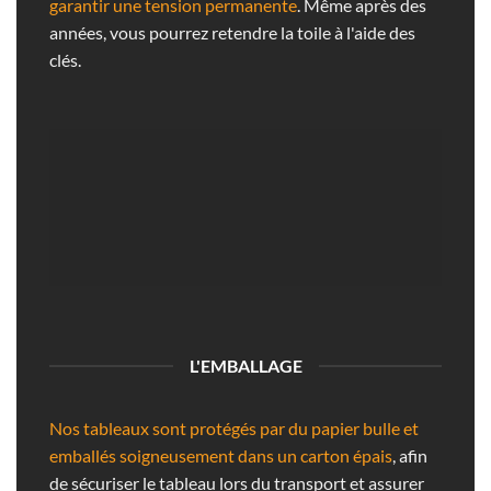
garantir une tension permanente
. Même après des
années, vous pourrez retendre la toile à l'aide des
clés.
L'EMBALLAGE
Nos tableaux sont protégés par du papier bulle et
emballés soigneusement dans un carton épais
, afin
de sécuriser le tableau lors du transport et assurer