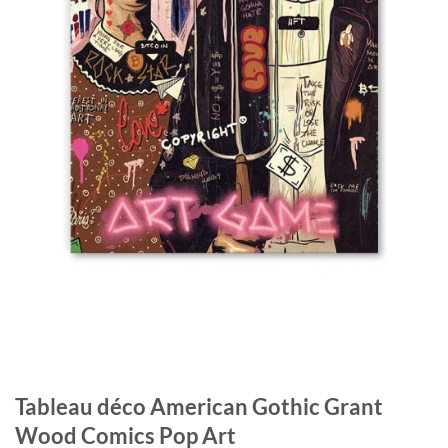
Tableau déco American Gothic Grant
Wood Comics Pop Art