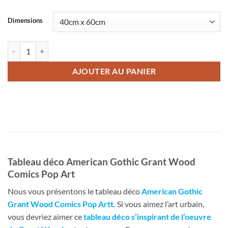
Dimensions
quantité de Tableau déco American Gothic Grant Wood Comics Pop A
AJOUTER AU PANIER
Tableau déco American Gothic Grant Wood
Comics Pop Art
Nous vous présentons le tableau déco
American Gothic
Grant Wood Comics Pop Artt
.
Si vous aimez l’art urbain,
vous devriez aimer ce
tableau déco s’inspirant de l’oeuvre