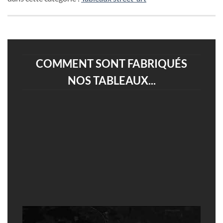
COMMENT SONT FABRIQUÉS
NOS TABLEAUX...