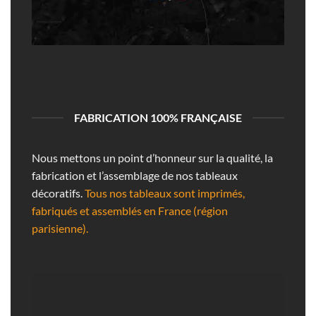
FABRICATION 100% FRANÇAISE
Nous mettons un point d’honneur sur la qualité, la
fabrication et l’assemblage de nos tableaux
décoratifs.
Tous nos tableaux sont imprimés,
fabriqués et assemblés en France (région
parisienne).