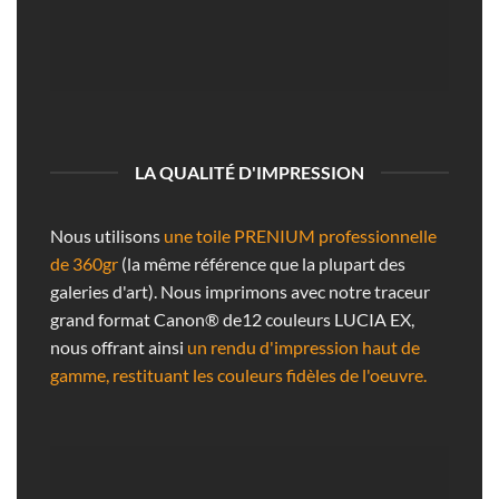
LA QUALITÉ D'IMPRESSION
Nous utilisons
une toile PRENIUM professionnelle
de 360gr
(la même référence que la plupart des
galeries d'art). Nous imprimons avec notre traceur
grand format Canon® de12 couleurs LUCIA EX,
nous offrant ainsi
un rendu d'impression haut de
gamme, restituant les couleurs fidèles de l'oeuvre.