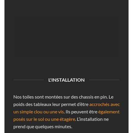
L'INSTALLATION
Nos toiles sont montées sur des chassis en pin. Le
poids des tableaux leur permet d’être
accrochés avec
un simple clou ou une vis
. Ils peuvent être
également
posés sur le sol ou une étagère
. L’installation ne
prend que quelques minutes.