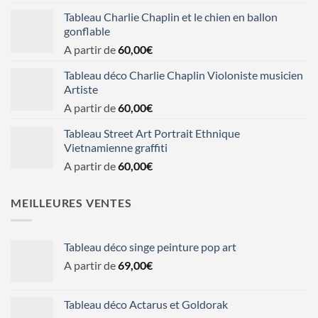
Tableau Charlie Chaplin et le chien en ballon
gonflable
A partir de
60,00
€
Tableau déco Charlie Chaplin Violoniste musicien
Artiste
A partir de
60,00
€
Tableau Street Art Portrait Ethnique
Vietnamienne graffiti
A partir de
60,00
€
MEILLEURES VENTES
Tableau déco singe peinture pop art
A partir de
69,00
€
Tableau déco Actarus et Goldorak