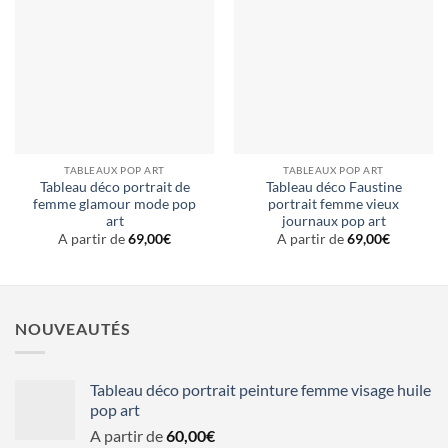
TABLEAUX POP ART
TABLEAUX POP ART
Tableau déco portrait de
Tableau déco Faustine
femme glamour mode pop
portrait femme vieux
art
journaux pop art
A partir de
69,00
€
A partir de
69,00
€
NOUVEAUTÉS
Tableau déco portrait peinture femme visage huile
pop art
A partir de
60,00
€