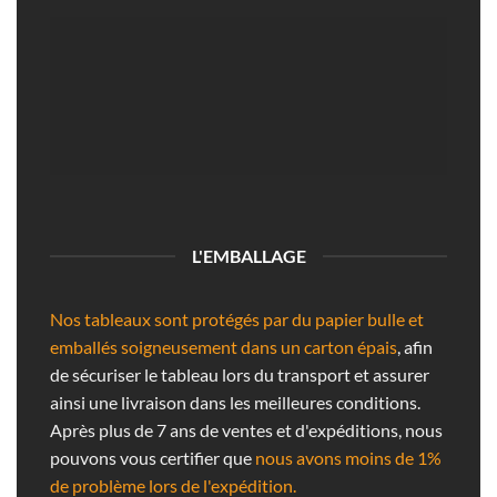
L'EMBALLAGE
Nos tableaux sont protégés par du papier bulle et
emballés soigneusement dans un carton épais
, afin
de sécuriser le tableau lors du transport et assurer
ainsi une livraison dans les meilleures conditions.
Après plus de 7 ans de ventes et d'expéditions, nous
pouvons vous certifier que
nous avons moins de 1%
de problème lors de l'expédition.