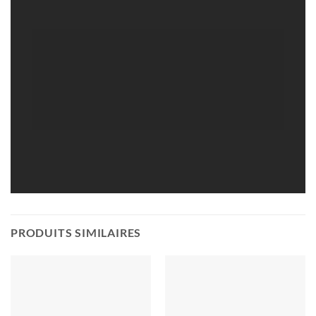
PRODUITS SIMILAIRES