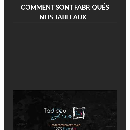
COMMENT SONT FABRIQUÉS
NOS TABLEAUX...