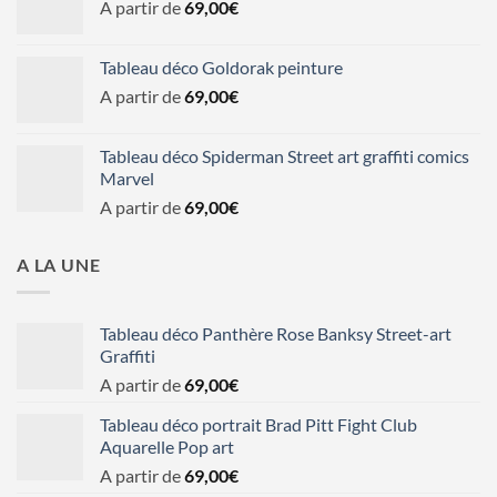
A partir de
69,00
€
Tableau déco Goldorak peinture
A partir de
69,00
€
Tableau déco Spiderman Street art graffiti comics
Marvel
A partir de
69,00
€
A LA UNE
Tableau déco Panthère Rose Banksy Street-art
Graffiti
A partir de
69,00
€
Tableau déco portrait Brad Pitt Fight Club
Aquarelle Pop art
A partir de
69,00
€