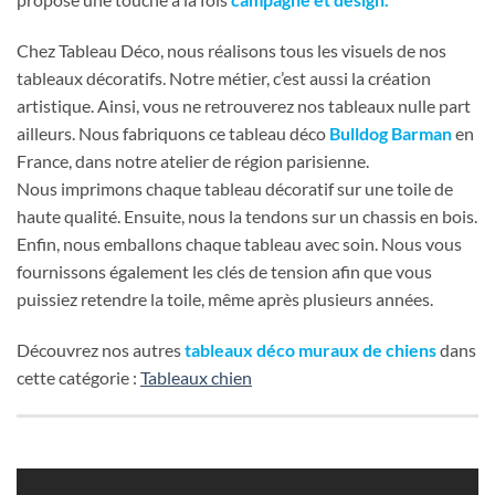
Chez Tableau Déco, nous réalisons tous les visuels de nos
tableaux décoratifs. Notre métier, c’est aussi la création
artistique. Ainsi, vous ne retrouverez nos tableaux nulle part
ailleurs. Nous fabriquons ce tableau déco
Bulldog Barman
en
France, dans notre atelier de région parisienne.
Nous imprimons chaque tableau décoratif sur une toile de
haute qualité. Ensuite, nous la tendons sur un chassis en bois.
Enfin, nous emballons chaque tableau avec soin. Nous vous
fournissons également les clés de tension afin que vous
puissiez retendre la toile, même après plusieurs années.
Découvrez nos autres
tableaux déco muraux de chiens
dans
cette catégorie :
Tableaux chien