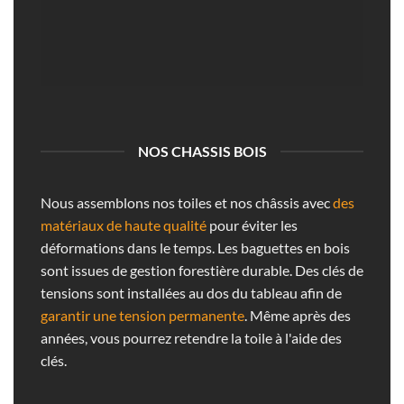
NOS CHASSIS BOIS
Nous assemblons nos toiles et nos châssis avec
des
matériaux de haute qualité
pour éviter les
déformations dans le temps. Les baguettes en bois
sont issues de gestion forestière durable. Des clés de
tensions sont installées au dos du tableau afin de
garantir une tension permanente
. Même après des
années, vous pourrez retendre la toile à l'aide des
clés.