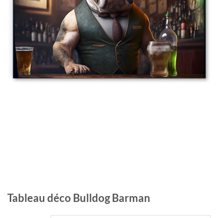
Tableau déco Bulldog Barman