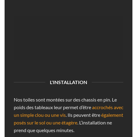
L'INSTALLATION
Nos toiles sont montées sur des chassis en pin. Le
poids des tableaux leur permet d’être
accrochés avec
un simple clou ou une vis
. Ils peuvent être
également
posés sur le sol ou une étagère
. L’installation ne
prend que quelques minutes.