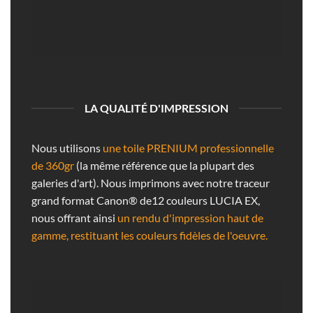
LA QUALITÉ D'IMPRESSION
Nous utilisons
une toile PRENIUM professionnelle
de 360gr
(la même référence que la plupart des
galeries d'art). Nous imprimons avec notre traceur
grand format Canon® de12 couleurs LUCIA EX,
nous offrant ainsi
un rendu d'impression haut de
gamme, restituant les couleurs fidèles de l'oeuvre.