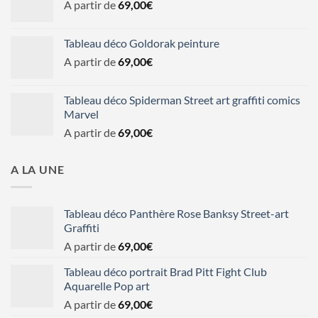
A partir de
69,00
€
Tableau déco Goldorak peinture
A partir de
69,00
€
Tableau déco Spiderman Street art graffiti comics
Marvel
A partir de
69,00
€
A LA UNE
Tableau déco Panthère Rose Banksy Street-art
Graffiti
A partir de
69,00
€
Tableau déco portrait Brad Pitt Fight Club
Aquarelle Pop art
A partir de
69,00
€