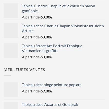
Tableau Charlie Chaplin et le chien en ballon
gonflable
A partir de
60,00
€
Tableau déco Charlie Chaplin Violoniste musicien
Artiste
A partir de
60,00
€
Tableau Street Art Portrait Ethnique
Vietnamienne graffiti
A partir de
60,00
€
MEILLEURES VENTES
Tableau déco singe peinture pop art
A partir de
69,00
€
Tableau déco Actarus et Goldorak