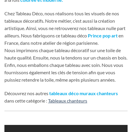
Chez Tableau Déco, nous réalisons tous les visuels de nos
tableaux décoratifs. Notre métier, c’est aussi la création
artistique. Ainsi, vous ne retrouverez nos tableaux nulle part
ailleurs. Nous fabriquons ce tableau déco
Prince pop art
en
France, dans notre atelier de région parisienne.
Nous imprimons chaque tableau décoratif sur une toile de
haute qualité. Ensuite, nous la tendons sur un chassis en bois.
Enfin, nous emballons chaque tableau avec soin. Nous vous
fournissons également les clés de tension afin que vous
puissiez retendre la toile, même après plusieurs années.
Découvrez nos autres
tableaux déco muraux chanteurs
dans cette catégorie :
Tableaux chanteurs