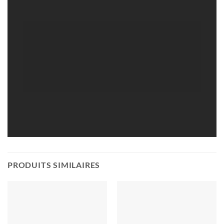
PRODUITS SIMILAIRES