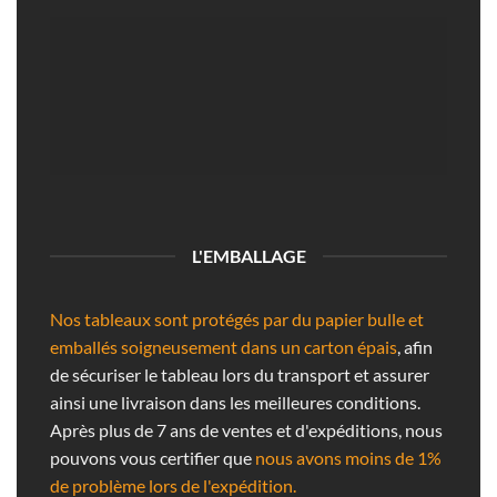
L'EMBALLAGE
Nos tableaux sont protégés par du papier bulle et
emballés soigneusement dans un carton épais
, afin
de sécuriser le tableau lors du transport et assurer
ainsi une livraison dans les meilleures conditions.
Après plus de 7 ans de ventes et d'expéditions, nous
pouvons vous certifier que
nous avons moins de 1%
de problème lors de l'expédition.