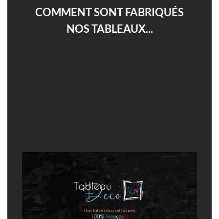
COMMENT SONT FABRIQUÉS
NOS TABLEAUX...