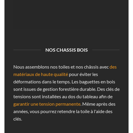
NOS CHASSIS BOIS
Nous assemblons nos toiles et nos châssis avec
des
matériaux de haute qualité
pour éviter les
déformations dans le temps. Les baguettes en bois
sont issues de gestion forestière durable. Des clés de
tensions sont installées au dos du tableau afin de
garantir une tension permanente
. Même après des
années, vous pourrez retendre la toile à l'aide des
clés.