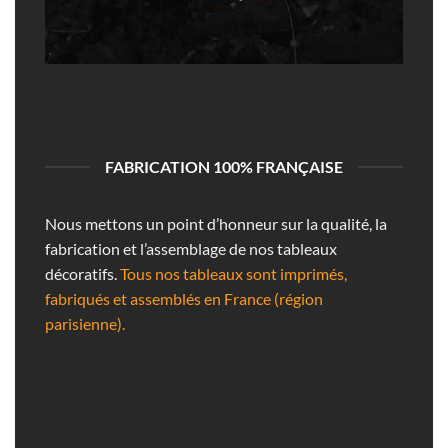
FABRICATION 100% FRANÇAISE
Nous mettons un point d’honneur sur la qualité, la
fabrication et l’assemblage de nos tableaux
décoratifs.
Tous nos tableaux sont imprimés,
fabriqués et assemblés en France (région
parisienne).