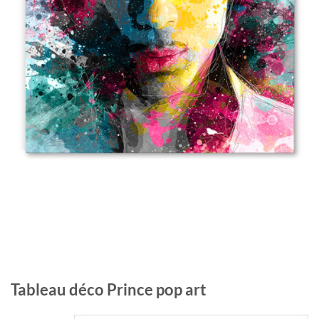
Tableau déco Prince pop art