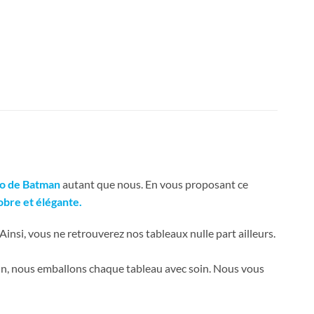
co de Batman
autant que nous. En vous proposant ce
obre et élégante.
 Ainsi, vous ne retrouverez nos tableaux nulle part ailleurs.
fin, nous emballons chaque tableau avec soin. Nous vous