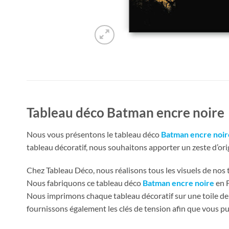
Tableau déco Batman encre noire
Nous vous présentons le tableau déco
Batman encre noir
tableau décoratif, nous souhaitons apporter un zeste d’orig
Chez Tableau Déco, nous réalisons tous les visuels de nos ta
Nous fabriquons ce tableau déco
Batman encre noire
en 
Nous imprimons chaque tableau décoratif sur une toile de 
fournissons également les clés de tension afin que vous pu