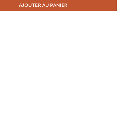
AJOUTER AU PANIER