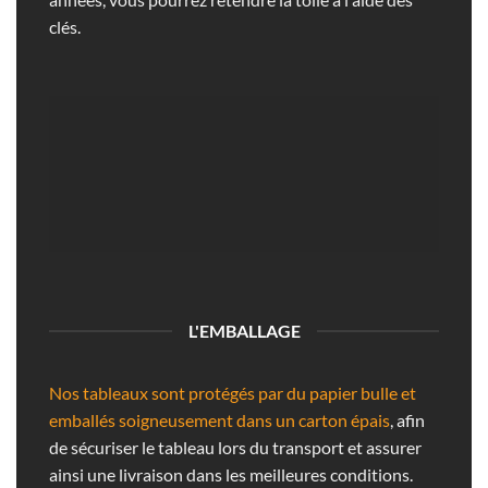
clés.
L'EMBALLAGE
Nos tableaux sont protégés par du papier bulle et
emballés soigneusement dans un carton épais
, afin
de sécuriser le tableau lors du transport et assurer
ainsi une livraison dans les meilleures conditions.