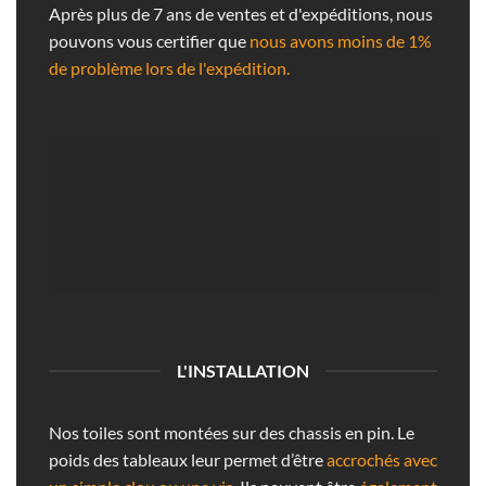
Après plus de 7 ans de ventes et d'expéditions, nous
pouvons vous certifier que
nous avons moins de 1%
de problème lors de l'expédition.
L'INSTALLATION
Nos toiles sont montées sur des chassis en pin. Le
poids des tableaux leur permet d’être
accrochés avec