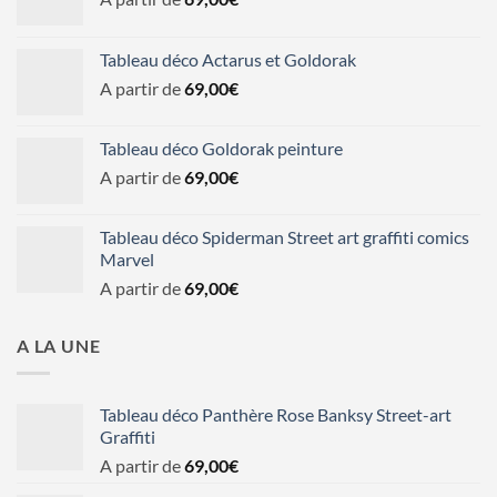
Tableau déco Actarus et Goldorak
A partir de
69,00
€
Tableau déco Goldorak peinture
A partir de
69,00
€
Tableau déco Spiderman Street art graffiti comics
Marvel
A partir de
69,00
€
A LA UNE
Tableau déco Panthère Rose Banksy Street-art
Graffiti
A partir de
69,00
€