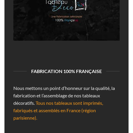
FABRICATION 100% FRANÇAISE
Nous mettons un point d’honneur sur la qualité, la
fabrication et l’assemblage de nos tableaux
décoratifs.
Tous nos tableaux sont imprimés,
fabriqués et assemblés en France (région
parisienne).