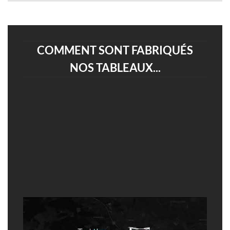
COMMENT SONT FABRIQUÉS
NOS TABLEAUX...