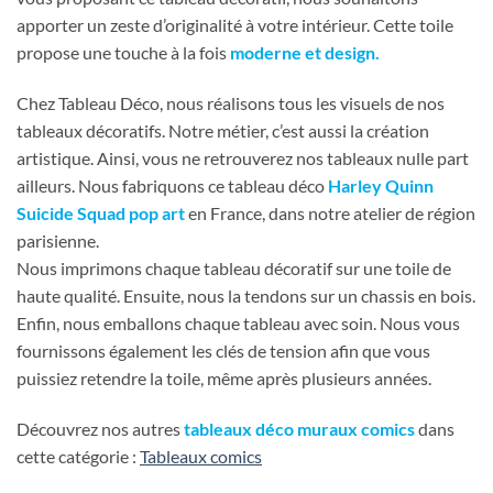
apporter un zeste d’originalité à votre intérieur. Cette toile
propose une touche à la fois
moderne et design.
Chez Tableau Déco, nous réalisons tous les visuels de nos
tableaux décoratifs. Notre métier, c’est aussi la création
artistique. Ainsi, vous ne retrouverez nos tableaux nulle part
ailleurs. Nous fabriquons ce tableau déco
Harley Quinn
Suicide Squad pop art
en France, dans notre atelier de région
parisienne.
Nous imprimons chaque tableau décoratif sur une toile de
haute qualité. Ensuite, nous la tendons sur un chassis en bois.
Enfin, nous emballons chaque tableau avec soin. Nous vous
fournissons également les clés de tension afin que vous
puissiez retendre la toile, même après plusieurs années.
Découvrez nos autres
tableaux déco muraux comics
dans
cette catégorie :
Tableaux comics