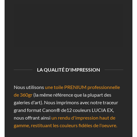
LA QUALITÉ D'IMPRESSION
Nous utilisons
une toile PRENIUM professionnelle
de 360gr
(la même référence que la plupart des
galeries d'art). Nous imprimons avec notre traceur
grand format Canon® de12 couleurs LUCIA EX,
nous offrant ainsi
un rendu d'impression haut de
gamme, restituant les couleurs fidèles de l'oeuvre.