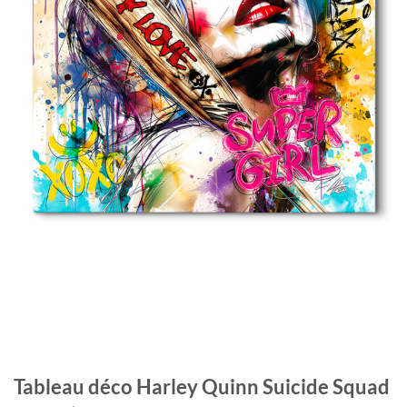
Tableau déco Harley Quinn Suicide Squad