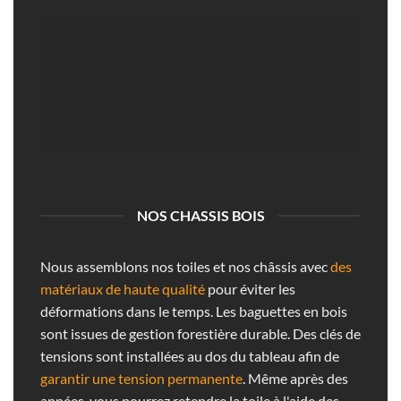
NOS CHASSIS BOIS
Nous assemblons nos toiles et nos châssis avec
des
matériaux de haute qualité
pour éviter les
déformations dans le temps. Les baguettes en bois
sont issues de gestion forestière durable. Des clés de
tensions sont installées au dos du tableau afin de
garantir une tension permanente
. Même après des
années, vous pourrez retendre la toile à l'aide des