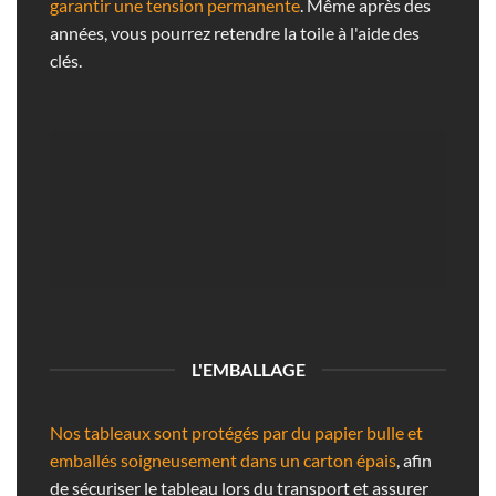
garantir une tension permanente
. Même après des
années, vous pourrez retendre la toile à l'aide des
clés.
L'EMBALLAGE
Nos tableaux sont protégés par du papier bulle et
emballés soigneusement dans un carton épais
, afin
de sécuriser le tableau lors du transport et assurer