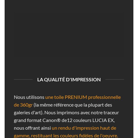
LA QUALITÉ D'IMPRESSION
Nous utilisons
une toile PRENIUM professionnelle
de 360gr
(la même référence que la plupart des
galeries d'art). Nous imprimons avec notre traceur
grand format Canon® de12 couleurs LUCIA EX,
nous offrant ainsi
un rendu d'impression haut de
gamme, restituant les couleurs fidèles de l'oeuvre.