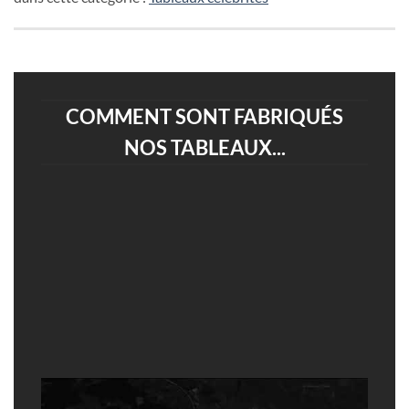
COMMENT SONT FABRIQUÉS
NOS TABLEAUX...