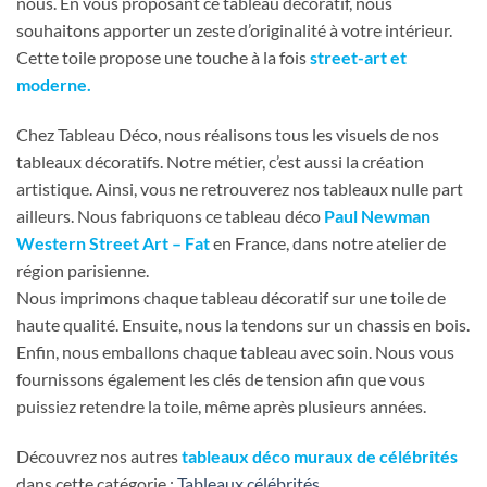
nous. En vous proposant ce tableau décoratif, nous
souhaitons apporter un zeste d’originalité à votre intérieur.
Cette toile propose une touche à la fois
street-art et
moderne.
Chez Tableau Déco, nous réalisons tous les visuels de nos
tableaux décoratifs. Notre métier, c’est aussi la création
artistique. Ainsi, vous ne retrouverez nos tableaux nulle part
ailleurs. Nous fabriquons ce tableau déco
Paul Newman
Western Street Art – Fat
en France, dans notre atelier de
région parisienne.
Nous imprimons chaque tableau décoratif sur une toile de
haute qualité. Ensuite, nous la tendons sur un chassis en bois.
Enfin, nous emballons chaque tableau avec soin. Nous vous
fournissons également les clés de tension afin que vous
puissiez retendre la toile, même après plusieurs années.
Découvrez nos autres
tableaux déco muraux de célébrités
dans cette catégorie :
Tableaux célébrités