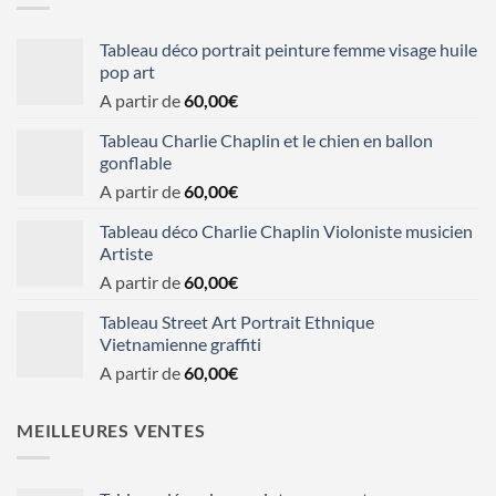
Tableau déco portrait peinture femme visage huile
pop art
A partir de
60,00
€
Tableau Charlie Chaplin et le chien en ballon
gonflable
A partir de
60,00
€
Tableau déco Charlie Chaplin Violoniste musicien
Artiste
A partir de
60,00
€
Tableau Street Art Portrait Ethnique
Vietnamienne graffiti
A partir de
60,00
€
MEILLEURES VENTES