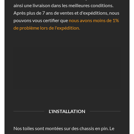
ainsi une livraison dans les meilleures conditions.
Après plus de 7 ans de ventes et d'expéditions, nous
pouvons vous certifier que
nous avons moins de 1%
de problème lors de l'expédition.
L'INSTALLATION
Nos toiles sont montées sur des chassis en pin. Le