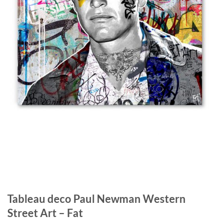
Tableau deco Paul Newman Western
Street Art – Fat