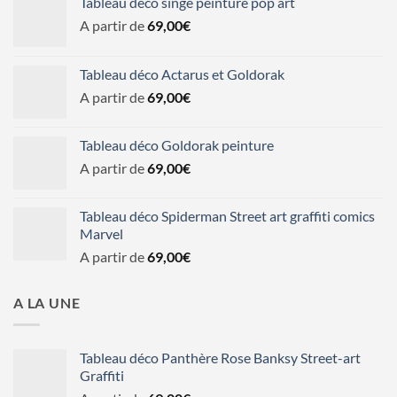
Tableau déco singe peinture pop art
A partir de
69,00
€
Tableau déco Actarus et Goldorak
A partir de
69,00
€
Tableau déco Goldorak peinture
A partir de
69,00
€
Tableau déco Spiderman Street art graffiti comics
Marvel
A partir de
69,00
€
A LA UNE
Tableau déco Panthère Rose Banksy Street-art
Graffiti