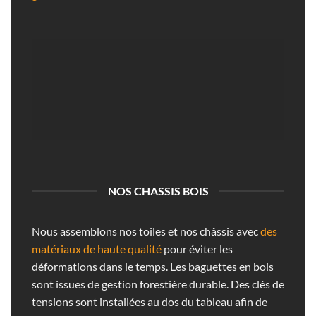
NOS CHASSIS BOIS
Nous assemblons nos toiles et nos châssis avec
des
matériaux de haute qualité
pour éviter les
déformations dans le temps. Les baguettes en bois
sont issues de gestion forestière durable. Des clés de
tensions sont installées au dos du tableau afin de