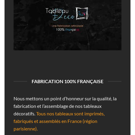
FABRICATION 100% FRANÇAISE
Nous mettons un point d’honneur sur la qualité, la
fabrication et l’assemblage de nos tableaux
décoratifs.
Tous nos tableaux sont imprimés,
fabriqués et assemblés en France (région
parisienne).