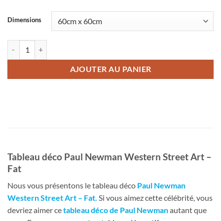
Dimensions
quantité de Tableau deco Paul Newman Western Street Art - Fat
AJOUTER AU PANIER
Tableau déco Paul Newman Western Street Art –
Fat
Nous vous présentons le tableau déco
Paul Newman
Western Street Art – Fat
.
Si vous aimez cette célébrité, vous
devriez aimer ce
tableau déco de Paul Newman
autant que