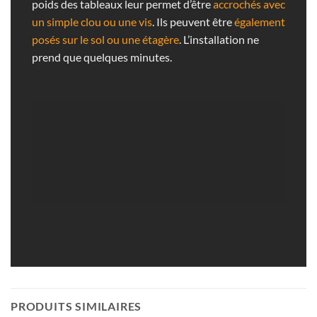
poids des tableaux leur permet d’être
accrochés avec
un simple clou ou une vis
. Ils peuvent être
également
posés sur le sol ou une étagère
. L’installation ne
prend que quelques minutes.
PRODUITS SIMILAIRES