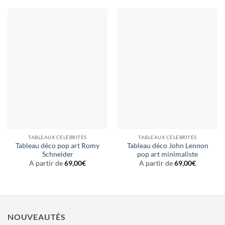
TABLEAUX CÉLÉBRITÉS
TABLEAUX CÉLÉBRITÉS
Tableau déco pop art Romy
Tableau déco John Lennon
Schneider
pop art minimaliste
A partir de
69,00
€
A partir de
69,00
€
NOUVEAUTÉS