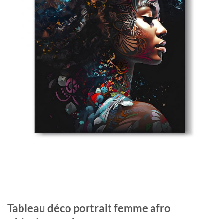
Tableau déco portrait femme afro