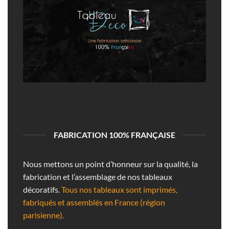
FABRICATION 100% FRANÇAISE
Nous mettons un point d’honneur sur la qualité, la
fabrication et l’assemblage de nos tableaux
décoratifs.
Tous nos tableaux sont imprimés,
fabriqués et assemblés en France (région
parisienne).