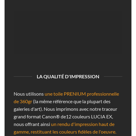
LA QUALITÉ D'IMPRESSION
Nous utilisons
une toile PRENIUM professionnelle
de 360gr
(la même référence que la plupart des
galeries d'art). Nous imprimons avec notre traceur
grand format Canon® de12 couleurs LUCIA EX,
nous offrant ainsi
un rendu d'impression haut de
gamme, restituant les couleurs fidèles de l'oeuvre.