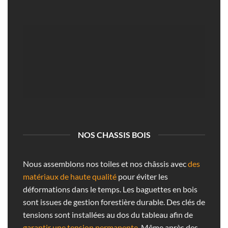
NOS CHASSIS BOIS
Nous assemblons nos toiles et nos châssis avec
des
matériaux de haute qualité
pour éviter les
déformations dans le temps. Les baguettes en bois
sont issues de gestion forestière durable. Des clés de
tensions sont installées au dos du tableau afin de
garantir une tension permanente
. Même après des