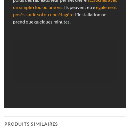
un simple clou ou une vis
. Ils peuvent être
également
posés sur le sol ou une étagère
. L’installation ne
prend que quelques minutes.
PRODUITS SIMILAIRES