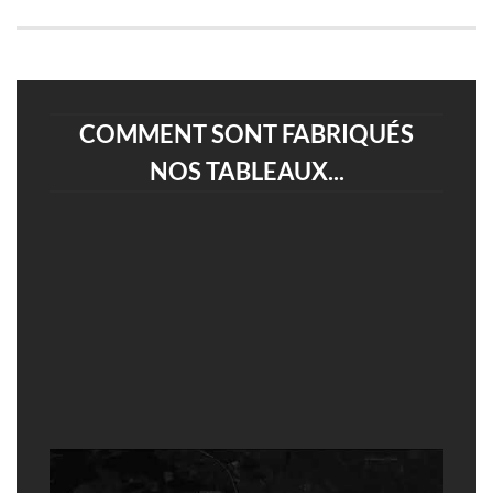
COMMENT SONT FABRIQUÉS
NOS TABLEAUX...