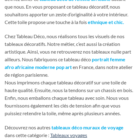
que nous. En vous proposant ce tableau décoratif, nous
souhaitons apporter un zeste d’originalité à votre intérieur.
Cette toile propose une touche à la fois
ethnique et chic.
Chez Tableau Déco, nous réalisons tous les visuels de nos
tableaux décoratifs. Notre métier, c’est aussi la création
artistique. Ainsi, vous ne retrouverez nos tableaux nulle part
ailleurs. Nous fabriquons ce tableau déco
portrait femme
afro africaine moderne pop art
en France, dans notre atelier
de région parisienne.
Nous imprimons chaque tableau décoratif sur une toile de
haute qualité. Ensuite, nous la tendons sur un chassis en bois.
Enfin, nous emballons chaque tableau avec soin. Nous vous
fournissons également les clés de tension afin que vous
puissiez retendre la toile, même après plusieurs années.
Découvrez nos autres
tableaux déco muraux de voyage
dans cette catégorie :
Tableaux voyages