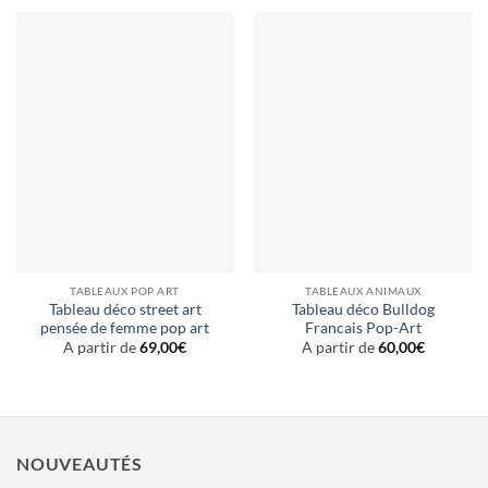
TABLEAUX POP ART
TABLEAUX ANIMAUX
Tableau déco street art
Tableau déco Bulldog
pensée de femme pop art
Francais Pop-Art
A partir de
69,00
€
A partir de
60,00
€
NOUVEAUTÉS