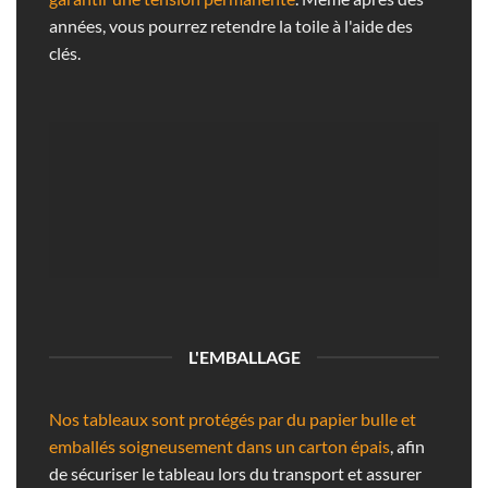
années, vous pourrez retendre la toile à l'aide des
clés.
L'EMBALLAGE
Nos tableaux sont protégés par du papier bulle et
emballés soigneusement dans un carton épais
, afin
de sécuriser le tableau lors du transport et assurer