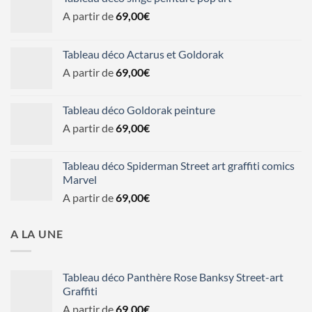
A partir de
69,00
€
Tableau déco Actarus et Goldorak
A partir de
69,00
€
Tableau déco Goldorak peinture
A partir de
69,00
€
Tableau déco Spiderman Street art graffiti comics
Marvel
A partir de
69,00
€
A LA UNE
Tableau déco Panthère Rose Banksy Street-art
Graffiti
A partir de
69,00
€