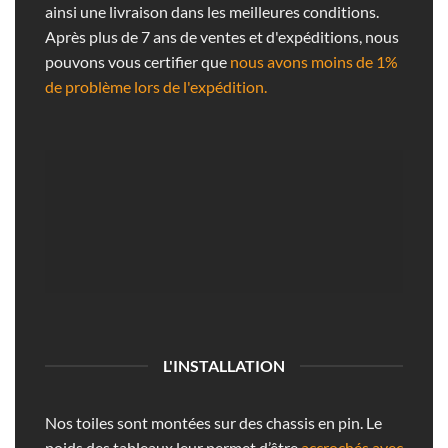
ainsi une livraison dans les meilleures conditions.
Après plus de 7 ans de ventes et d'expéditions, nous
pouvons vous certifier que
nous avons moins de 1%
de problème lors de l'expédition.
L'INSTALLATION
Nos toiles sont montées sur des chassis en pin. Le
poids des tableaux leur permet d’être
accrochés avec