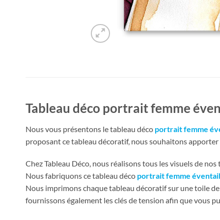
Tableau déco portrait femme évent
Nous vous présentons le tableau déco
portrait femme éve
proposant ce tableau décoratif, nous souhaitons apporter un
Chez Tableau Déco, nous réalisons tous les visuels de nos ta
Nous fabriquons ce tableau déco
portrait femme éventai
Nous imprimons chaque tableau décoratif sur une toile de 
fournissons également les clés de tension afin que vous pu