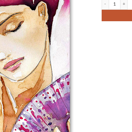
quantité de Tabl