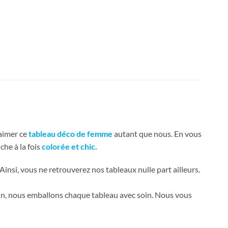
 aimer ce
tableau déco de femme
autant que nous. En vous
che à la fois
colorée et chic.
 Ainsi, vous ne retrouverez nos tableaux nulle part ailleurs.
fin, nous emballons chaque tableau avec soin. Nous vous