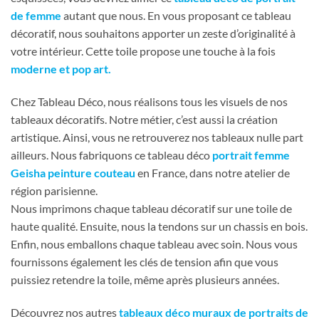
de femme
autant que nous. En vous proposant ce tableau
décoratif, nous souhaitons apporter un zeste d’originalité à
votre intérieur. Cette toile propose une touche à la fois
moderne et pop art.
Chez Tableau Déco, nous réalisons tous les visuels de nos
tableaux décoratifs. Notre métier, c’est aussi la création
artistique. Ainsi, vous ne retrouverez nos tableaux nulle part
ailleurs. Nous fabriquons ce tableau déco
portrait femme
Geisha peinture couteau
en France, dans notre atelier de
région parisienne.
Nous imprimons chaque tableau décoratif sur une toile de
haute qualité. Ensuite, nous la tendons sur un chassis en bois.
Enfin, nous emballons chaque tableau avec soin. Nous vous
fournissons également les clés de tension afin que vous
puissiez retendre la toile, même après plusieurs années.
Découvrez nos autres
tableaux déco muraux de portraits de