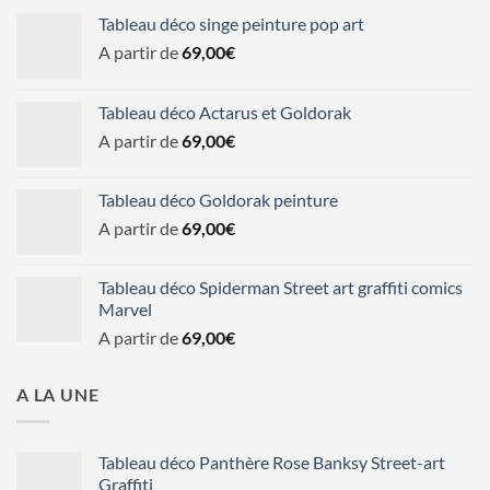
Tableau déco singe peinture pop art
A partir de
69,00
€
Tableau déco Actarus et Goldorak
A partir de
69,00
€
Tableau déco Goldorak peinture
A partir de
69,00
€
Tableau déco Spiderman Street art graffiti comics
Marvel
A partir de
69,00
€
A LA UNE
Tableau déco Panthère Rose Banksy Street-art
Graffiti