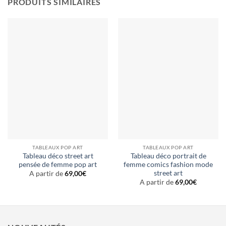
PRODUITS SIMILAIRES
TABLEAUX POP ART
TABLEAUX POP ART
Tableau déco street art
Tableau déco portrait de
pensée de femme pop art
femme comics fashion mode
street art
A partir de
69,00
€
A partir de
69,00
€