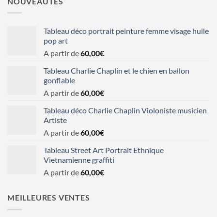
NOUVEAUTÉS
Tableau déco portrait peinture femme visage huile
pop art
A partir de
60,00
€
Tableau Charlie Chaplin et le chien en ballon
gonflable
A partir de
60,00
€
Tableau déco Charlie Chaplin Violoniste musicien
Artiste
A partir de
60,00
€
Tableau Street Art Portrait Ethnique
Vietnamienne graffiti
A partir de
60,00
€
MEILLEURES VENTES