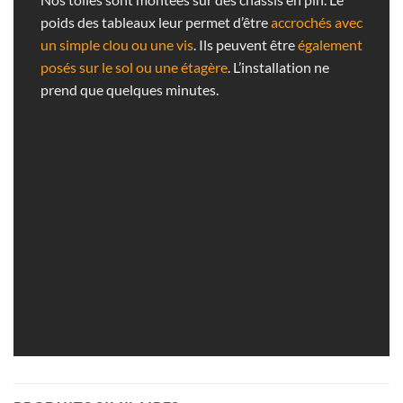
poids des tableaux leur permet d’être
accrochés avec
un simple clou ou une vis
. Ils peuvent être
également
posés sur le sol ou une étagère
. L’installation ne
prend que quelques minutes.