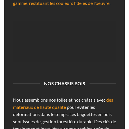
gamme, restituant les couleurs fidèles de l'oeuvre.
NOS CHASSIS BOIS
Nous assemblons nos toiles et nos châssis avec
des
matériaux de haute qualité
pour éviter les
déformations dans le temps. Les baguettes en bois
sont issues de gestion forestière durable. Des clés de
tensions sont installées au dos du tableau afin de