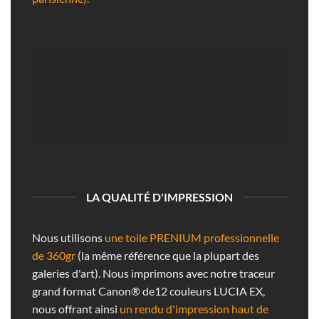
LA QUALITÉ D'IMPRESSION
Nous utilisons
une toile PRENIUM professionnelle
de 360gr
(la même référence que la plupart des
galeries d'art). Nous imprimons avec notre traceur
grand format Canon® de12 couleurs LUCIA EX,
nous offrant ainsi
un rendu d'impression haut de