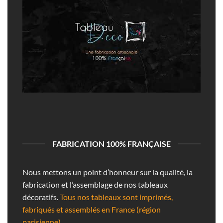
FABRICATION 100% FRANÇAISE
Nous mettons un point d’honneur sur la qualité, la
fabrication et l’assemblage de nos tableaux
décoratifs.
Tous nos tableaux sont imprimés,
fabriqués et assemblés en France (région
parisienne).