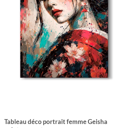
Tableau déco portrait femme Geisha