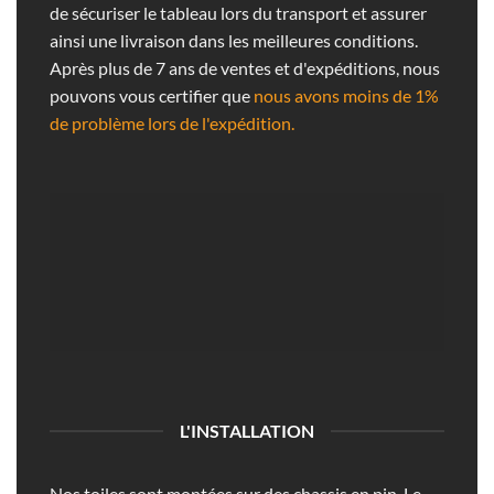
de sécuriser le tableau lors du transport et assurer
ainsi une livraison dans les meilleures conditions.
Après plus de 7 ans de ventes et d'expéditions, nous
pouvons vous certifier que
nous avons moins de 1%
de problème lors de l'expédition.
L'INSTALLATION
Nos toiles sont montées sur des chassis en pin. Le