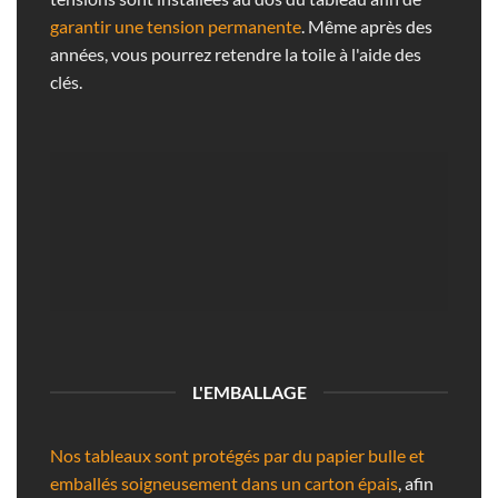
garantir une tension permanente
. Même après des
années, vous pourrez retendre la toile à l'aide des
clés.
L'EMBALLAGE
Nos tableaux sont protégés par du papier bulle et
emballés soigneusement dans un carton épais
, afin