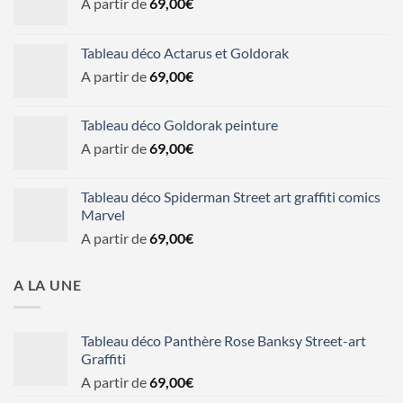
A partir de
69,00
€
Tableau déco Actarus et Goldorak
A partir de
69,00
€
Tableau déco Goldorak peinture
A partir de
69,00
€
Tableau déco Spiderman Street art graffiti comics
Marvel
A partir de
69,00
€
A LA UNE
Tableau déco Panthère Rose Banksy Street-art
Graffiti
A partir de
69,00
€