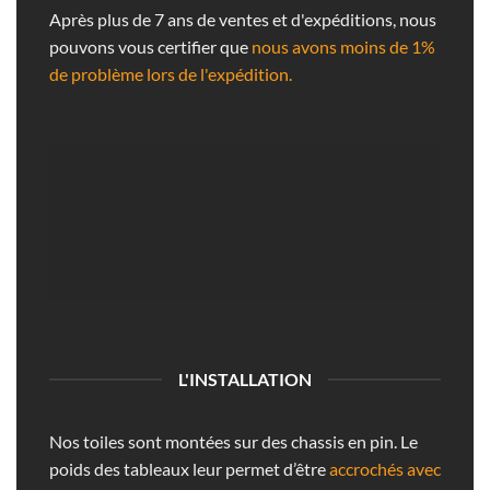
Après plus de 7 ans de ventes et d'expéditions, nous
pouvons vous certifier que
nous avons moins de 1%
de problème lors de l'expédition.
L'INSTALLATION
Nos toiles sont montées sur des chassis en pin. Le
poids des tableaux leur permet d’être
accrochés avec