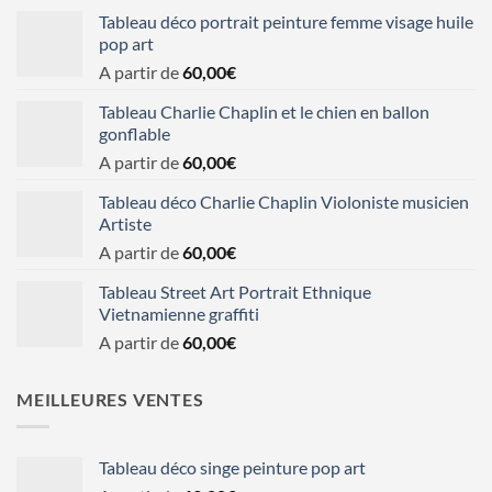
Tableau déco portrait peinture femme visage huile
pop art
A partir de
60,00
€
Tableau Charlie Chaplin et le chien en ballon
gonflable
A partir de
60,00
€
Tableau déco Charlie Chaplin Violoniste musicien
Artiste
A partir de
60,00
€
Tableau Street Art Portrait Ethnique
Vietnamienne graffiti
A partir de
60,00
€
MEILLEURES VENTES
Tableau déco singe peinture pop art