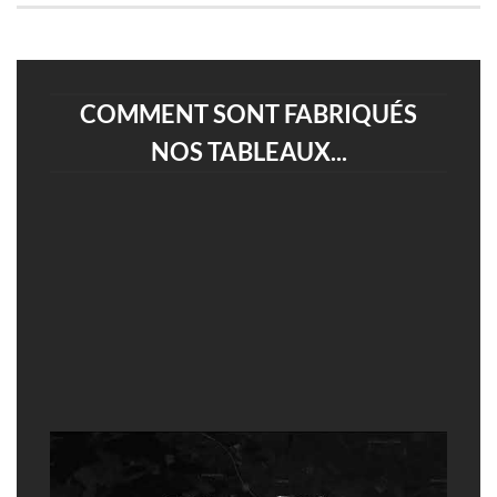
COMMENT SONT FABRIQUÉS
NOS TABLEAUX...