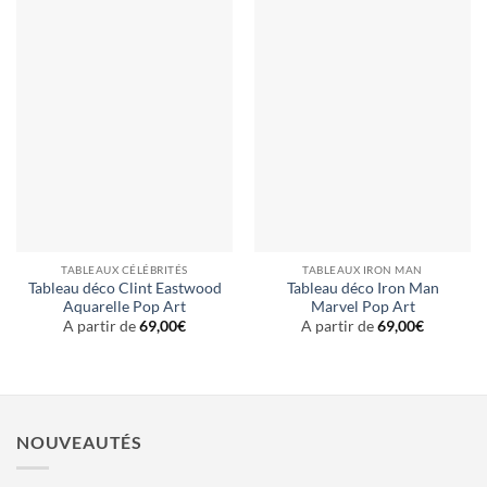
TABLEAUX CÉLÉBRITÉS
TABLEAUX IRON MAN
Tableau déco Clint Eastwood
Tableau déco Iron Man
Aquarelle Pop Art
Marvel Pop Art
A partir de
69,00
€
A partir de
69,00
€
NOUVEAUTÉS