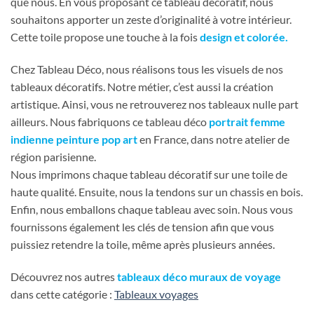
que nous. En vous proposant ce tableau décoratif, nous
souhaitons apporter un zeste d’originalité à votre intérieur.
Cette toile propose une touche à la fois
design et colorée.
Chez Tableau Déco, nous réalisons tous les visuels de nos
tableaux décoratifs. Notre métier, c’est aussi la création
artistique. Ainsi, vous ne retrouverez nos tableaux nulle part
ailleurs. Nous fabriquons ce tableau déco
portrait femme
indienne peinture pop art
en France, dans notre atelier de
région parisienne.
Nous imprimons chaque tableau décoratif sur une toile de
haute qualité. Ensuite, nous la tendons sur un chassis en bois.
Enfin, nous emballons chaque tableau avec soin. Nous vous
fournissons également les clés de tension afin que vous
puissiez retendre la toile, même après plusieurs années.
Découvrez nos autres
tableaux déco muraux de voyage
dans cette catégorie :
Tableaux voyages