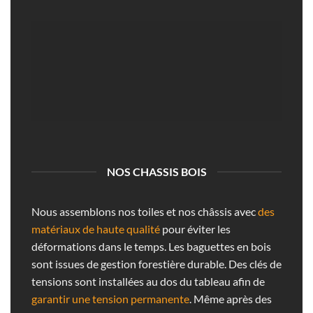
NOS CHASSIS BOIS
Nous assemblons nos toiles et nos châssis avec
des
matériaux de haute qualité
pour éviter les
déformations dans le temps. Les baguettes en bois
sont issues de gestion forestière durable. Des clés de
tensions sont installées au dos du tableau afin de
garantir une tension permanente
. Même après des