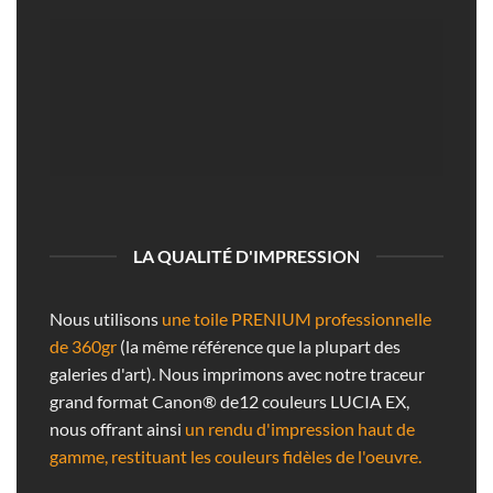
LA QUALITÉ D'IMPRESSION
Nous utilisons
une toile PRENIUM professionnelle
de 360gr
(la même référence que la plupart des
galeries d'art). Nous imprimons avec notre traceur
grand format Canon® de12 couleurs LUCIA EX,
nous offrant ainsi
un rendu d'impression haut de
gamme, restituant les couleurs fidèles de l'oeuvre.