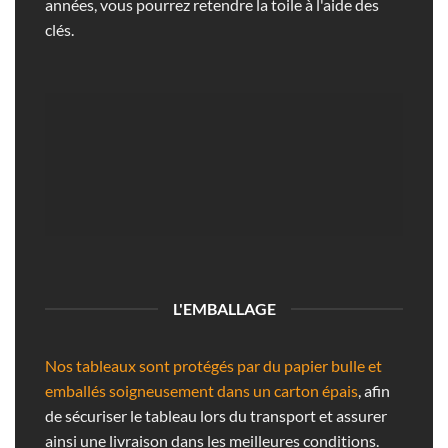
années, vous pourrez retendre la toile à l'aide des
clés.
L'EMBALLAGE
Nos tableaux sont protégés par du papier bulle et
emballés soigneusement dans un carton épais
, afin
de sécuriser le tableau lors du transport et assurer
ainsi une livraison dans les meilleures conditions.