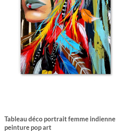
Tableau déco portrait femme indienne
peinture pop art