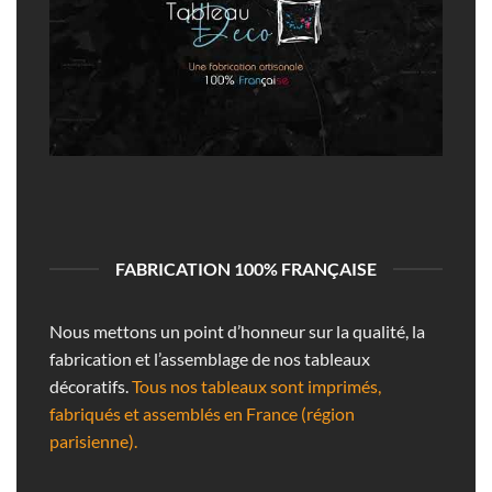
FABRICATION 100% FRANÇAISE
Nous mettons un point d’honneur sur la qualité, la
fabrication et l’assemblage de nos tableaux
décoratifs.
Tous nos tableaux sont imprimés,
fabriqués et assemblés en France (région
parisienne).