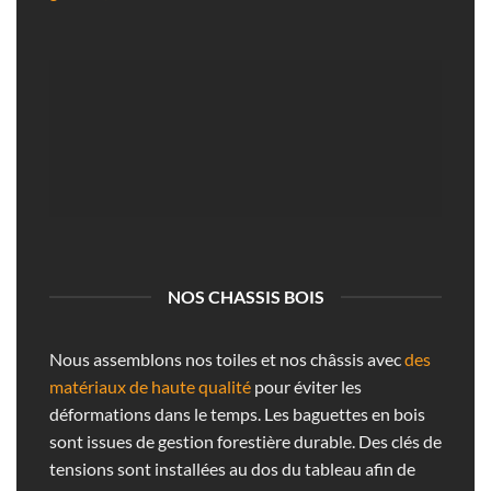
NOS CHASSIS BOIS
Nous assemblons nos toiles et nos châssis avec
des
matériaux de haute qualité
pour éviter les
déformations dans le temps. Les baguettes en bois
sont issues de gestion forestière durable. Des clés de
tensions sont installées au dos du tableau afin de