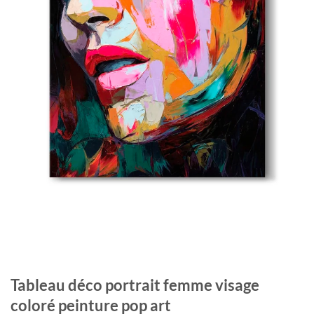
Tableau déco portrait femme visage
coloré peinture pop art