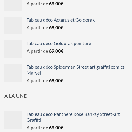
A partir de
69,00
€
Tableau déco Actarus et Goldorak
A partir de
69,00
€
Tableau déco Goldorak peinture
A partir de
69,00
€
Tableau déco Spiderman Street art graffiti comics
Marvel
A partir de
69,00
€
A LA UNE
Tableau déco Panthère Rose Banksy Street-art
Graffiti
A partir de
69,00
€