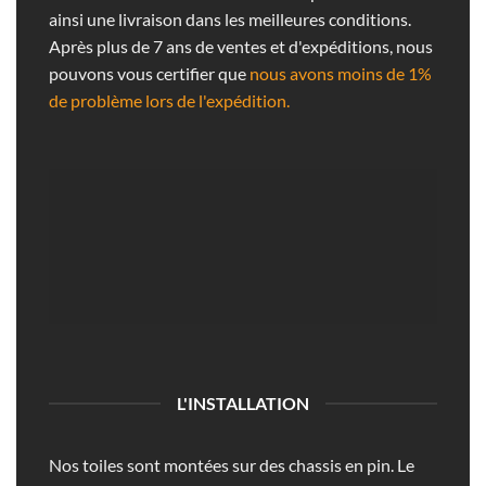
ainsi une livraison dans les meilleures conditions.
Après plus de 7 ans de ventes et d'expéditions, nous
pouvons vous certifier que
nous avons moins de 1%
de problème lors de l'expédition.
L'INSTALLATION
Nos toiles sont montées sur des chassis en pin. Le