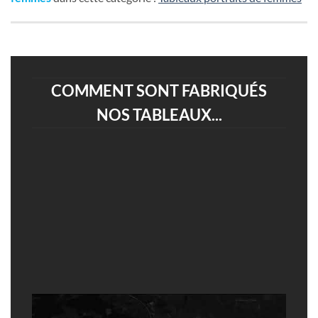
COMMENT SONT FABRIQUÉS
NOS TABLEAUX...