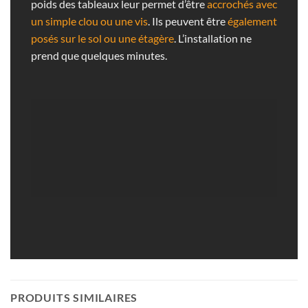
poids des tableaux leur permet d’être
accrochés avec
un simple clou ou une vis
. Ils peuvent être
également
posés sur le sol ou une étagère
. L’installation ne
prend que quelques minutes.
PRODUITS SIMILAIRES