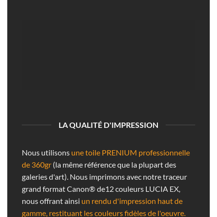
LA QUALITÉ D'IMPRESSION
Nous utilisons
une toile PRENIUM professionnelle
de 360gr
(la même référence que la plupart des
galeries d'art). Nous imprimons avec notre traceur
grand format Canon® de12 couleurs LUCIA EX,
nous offrant ainsi
un rendu d'impression haut de
gamme, restituant les couleurs fidèles de l'oeuvre.