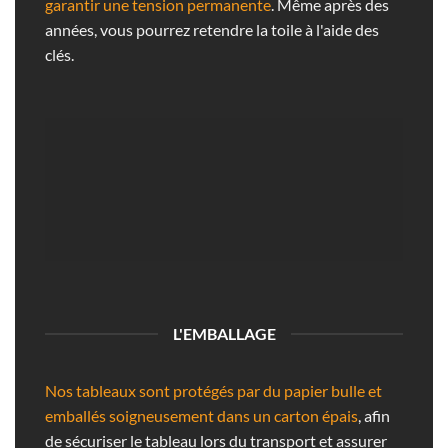
garantir une tension permanente
. Même après des
années, vous pourrez retendre la toile à l'aide des
clés.
L'EMBALLAGE
Nos tableaux sont protégés par du papier bulle et
emballés soigneusement dans un carton épais
, afin
de sécuriser le tableau lors du transport et assurer