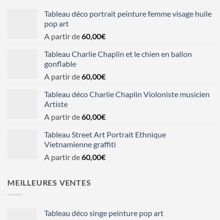
Tableau déco portrait peinture femme visage huile
pop art
A partir de
60,00
€
Tableau Charlie Chaplin et le chien en ballon
gonflable
A partir de
60,00
€
Tableau déco Charlie Chaplin Violoniste musicien
Artiste
A partir de
60,00
€
Tableau Street Art Portrait Ethnique
Vietnamienne graffiti
A partir de
60,00
€
MEILLEURES VENTES
Tableau déco singe peinture pop art