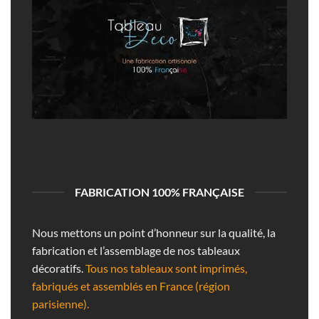
FABRICATION 100% FRANÇAISE
Nous mettons un point d’honneur sur la qualité, la
fabrication et l’assemblage de nos tableaux
décoratifs.
Tous nos tableaux sont imprimés,
fabriqués et assemblés en France (région
parisienne).