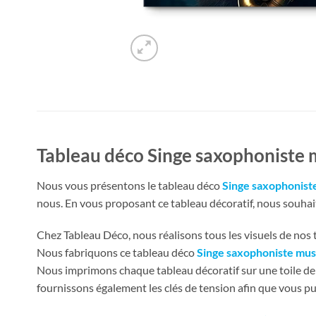
Tableau déco Singe saxophoniste 
Nous vous présentons le tableau déco
Singe saxophonist
nous. En vous proposant ce tableau décoratif, nous souhaito
Chez Tableau Déco, nous réalisons tous les visuels de nos ta
Nous fabriquons ce tableau déco
Singe saxophoniste mus
Nous imprimons chaque tableau décoratif sur une toile de 
fournissons également les clés de tension afin que vous pu