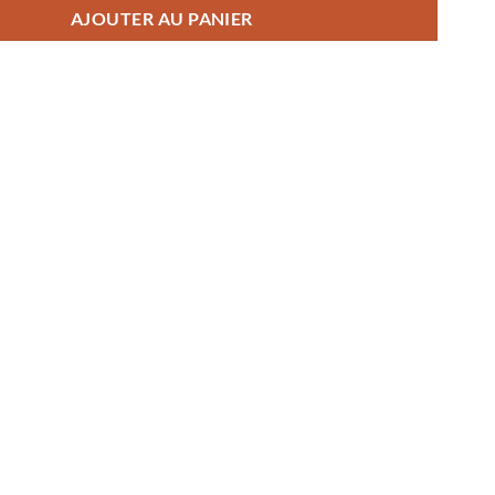
AJOUTER AU PANIER