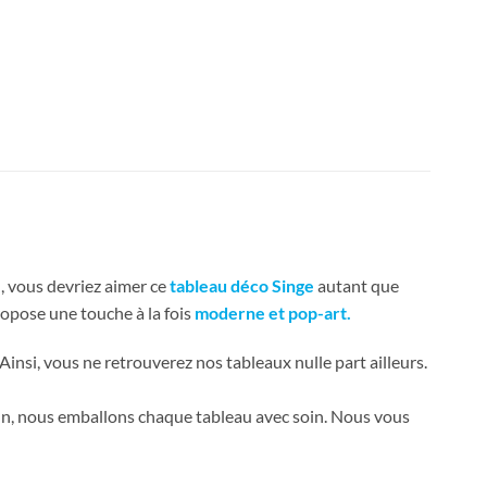
l, vous devriez aimer ce
tableau déco Singe
autant que
ropose une touche à la fois
moderne et pop-art.
 Ainsi, vous ne retrouverez nos tableaux nulle part ailleurs.
fin, nous emballons chaque tableau avec soin. Nous vous