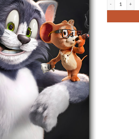
quantité de Tabl