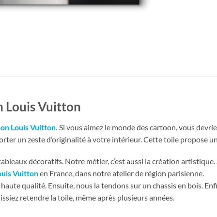
 Louis Vuitton
on Louis Vuitton
.
Si vous aimez le monde des cartoon, vous devri
er un zeste d’originalité à votre intérieur. Cette toile propose un
bleaux décoratifs. Notre métier, c’est aussi la création artistique.
uis Vuitton
en France, dans notre atelier de région parisienne.
haute qualité. Ensuite, nous la tendons sur un chassis en bois. En
issiez retendre la toile, même après plusieurs années.