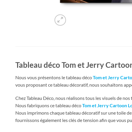
Tableau déco Tom et Jerry Cartoon
Nous vous présentons le tableau déco
Tom et Jerry Carto
vous proposant ce tableau décoratif, nous souhaitons apport
Chez Tableau Déco, nous réalisons tous les visuels de nos ta
Nous fabriquons ce tableau déco
Tom et Jerry Cartoon Lo
Nous imprimons chaque tableau décoratif sur une toile de 
fournissons également les clés de tension afin que vous pu