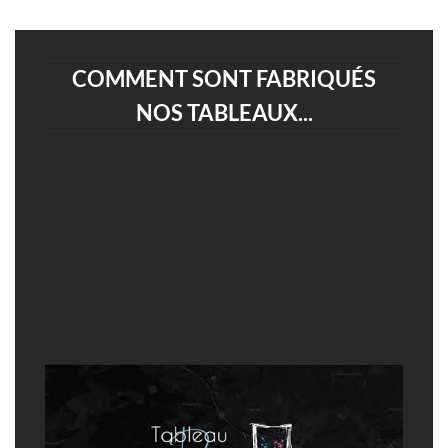
COMMENT SONT FABRIQUÉS
NOS TABLEAUX...