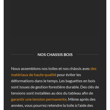
NOS CHASSIS BOIS
Nous assemblons nos toiles et nos châssis avec
des
matériaux de haute qualité
pour éviter les
déformations dans le temps. Les baguettes en bois
sont issues de gestion forestière durable. Des clés de
tensions sont installées au dos du tableau afin de
garantir une tension permanente
. Même après des
années, vous pourrez retendre la toile à l'aide des