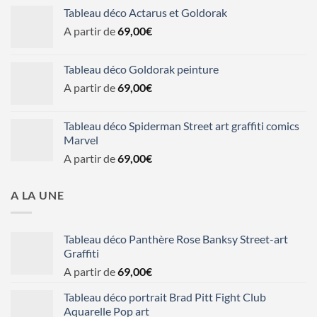
Tableau déco Actarus et Goldorak
A partir de
69,00
€
Tableau déco Goldorak peinture
A partir de
69,00
€
Tableau déco Spiderman Street art graffiti comics
Marvel
A partir de
69,00
€
A LA UNE
Tableau déco Panthère Rose Banksy Street-art
Graffiti
A partir de
69,00
€
Tableau déco portrait Brad Pitt Fight Club
Aquarelle Pop art