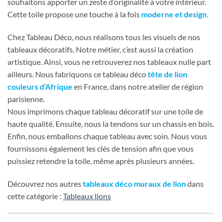
souhaitons apporter un zeste d’originalité à votre intérieur.
Cette toile propose une touche à la fois
moderne et design.
Chez Tableau Déco, nous réalisons tous les visuels de nos
tableaux décoratifs. Notre métier, c’est aussi la création
artistique. Ainsi, vous ne retrouverez nos tableaux nulle part
ailleurs. Nous fabriquons ce tableau déco
tête de lion
couleurs d’Afrique
en France, dans notre atelier de région
parisienne.
Nous imprimons chaque tableau décoratif sur une toile de
haute qualité. Ensuite, nous la tendons sur un chassis en bois.
Enfin, nous emballons chaque tableau avec soin. Nous vous
fournissons également les clés de tension afin que vous
puissiez retendre la toile, même après plusieurs années.
Découvrez nos autres
tableaux déco muraux de lion
dans
cette catégorie :
Tableaux lions