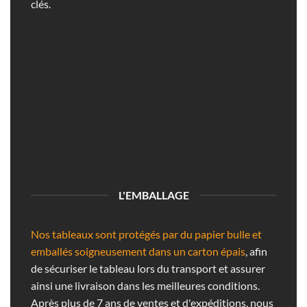
clés.
L'EMBALLAGE
Nos tableaux sont protégés par du papier bulle et
emballés soigneusement dans un carton épais
, afin
de sécuriser le tableau lors du transport et assurer
ainsi une livraison dans les meilleures conditions.
Après plus de 7 ans de ventes et d'expéditions, nous