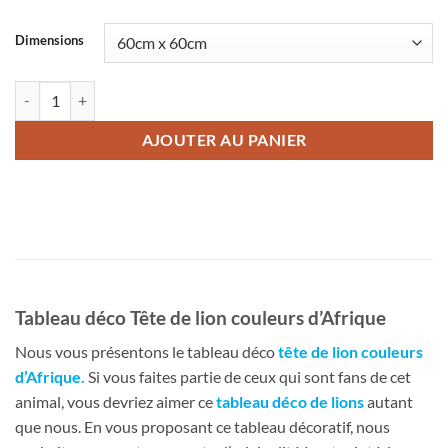
Dimensions
quantité de Tableau déco Tête de lion couleurs d'Afrique
AJOUTER AU PANIER
Tableau déco Tête de lion couleurs d’Afrique
Nous vous présentons le tableau déco
tête de lion couleurs
d’Afrique
.
Si vous faites partie de ceux qui sont fans de cet
animal, vous devriez aimer ce
tableau déco de lions
autant
que nous. En vous proposant ce tableau décoratif, nous