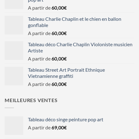
A partir de
60,00
€
Tableau Charlie Chaplin et le chien en ballon
gonflable
A partir de
60,00
€
Tableau déco Charlie Chaplin Violoniste musicien
Artiste
A partir de
60,00
€
Tableau Street Art Portrait Ethnique
Vietnamienne graffiti
A partir de
60,00
€
MEILLEURES VENTES
Tableau déco singe peinture pop art
A partir de
69,00
€