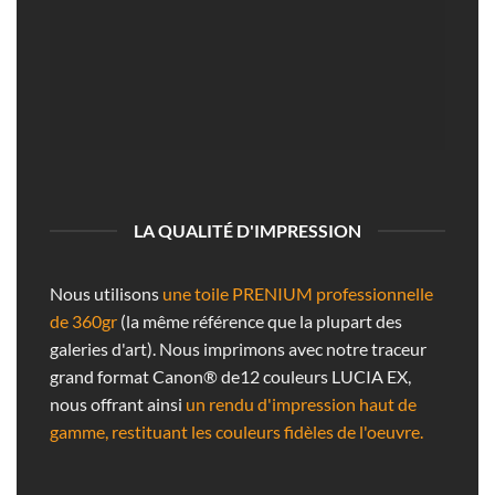
LA QUALITÉ D'IMPRESSION
Nous utilisons
une toile PRENIUM professionnelle
de 360gr
(la même référence que la plupart des
galeries d'art). Nous imprimons avec notre traceur
grand format Canon® de12 couleurs LUCIA EX,
nous offrant ainsi
un rendu d'impression haut de
gamme, restituant les couleurs fidèles de l'oeuvre.