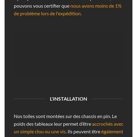
pouvons vous certifier que
nous avons moins de 1%
de problème lors de l'expédition.
L'INSTALLATION
Nos toiles sont montées sur des chassis en pin. Le
poids des tableaux leur permet d’être
accrochés avec
un simple clou ou une vis
. Ils peuvent être
également