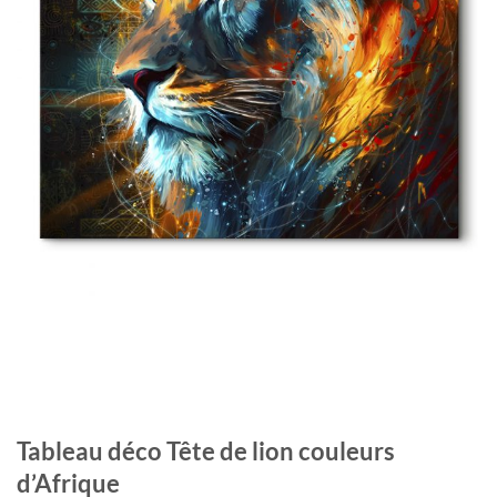
Tableau déco Tête de lion couleurs
d’Afrique