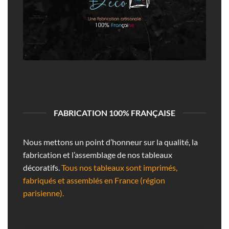
FABRICATION 100% FRANÇAISE
Nous mettons un point d’honneur sur la qualité, la
fabrication et l’assemblage de nos tableaux
décoratifs.
Tous nos tableaux sont imprimés,
fabriqués et assemblés en France (région
parisienne).