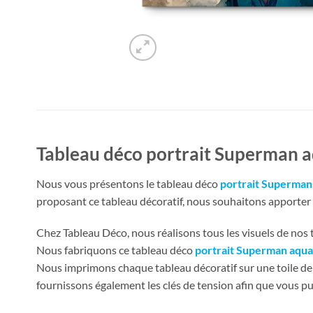
Tableau déco portrait Superman a
Nous vous présentons le tableau déco
portrait Superman 
proposant ce tableau décoratif, nous souhaitons apporter un
Chez Tableau Déco, nous réalisons tous les visuels de nos ta
Nous fabriquons ce tableau déco
portrait Superman aquar
Nous imprimons chaque tableau décoratif sur une toile de 
fournissons également les clés de tension afin que vous pu