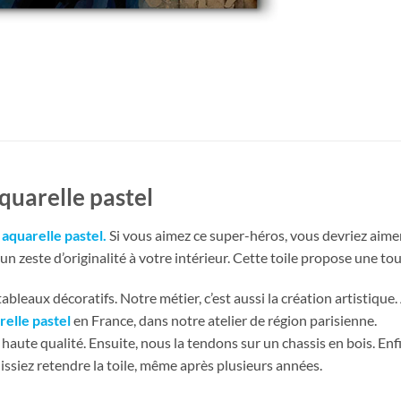
quarelle pastel
aquarelle pastel
.
Si vous aimez ce super-héros, vous devriez aime
 zeste d’originalité à votre intérieur. Cette toile propose une tou
bleaux décoratifs. Notre métier, c’est aussi la création artistique.
elle pastel
en France, dans notre atelier de région parisienne.
haute qualité. Ensuite, nous la tendons sur un chassis en bois. En
issiez retendre la toile, même après plusieurs années.