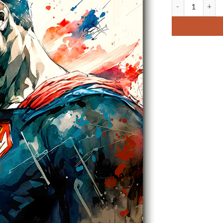
quantité de Tabl