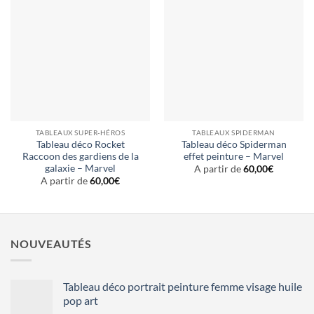
TABLEAUX SUPER-HÉROS
TABLEAUX SPIDERMAN
Tableau déco Rocket
Tableau déco Spiderman
Raccoon des gardiens de la
effet peinture – Marvel
galaxie – Marvel
A partir de
60,00
€
A partir de
60,00
€
NOUVEAUTÉS
Tableau déco portrait peinture femme visage huile
pop art