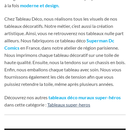
à la fois
moderne et design.
Chez Tableau Déco, nous réalisons tous les visuels de nos
tableaux décoratifs. Notre métier, c’est aussi la création
artistique. Ainsi, vous ne retrouverez nos tableaux nulle part
ailleurs. Nous fabriquons ce tableau déco
Superman Dc
Comics
en France, dans notre atelier de région parisienne.
Nous imprimons chaque tableau décoratif sur une toile de
haute qualité. Ensuite, nous la tendons sur un chassis en bois.
Enfin, nous emballons chaque tableau avec soin. Nous vous
fournissons également les clés de tension afin que vous
puissiez retendre la toile, même après plusieurs années.
Découvrez nos autres
tableaux déco muraux super-héros
dans cette catégorie :
Tableaux super-heros