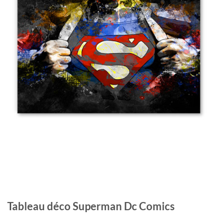
Tableau déco Superman Dc Comics