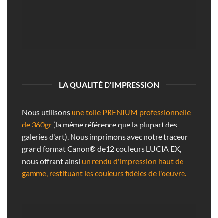
LA QUALITÉ D'IMPRESSION
Nous utilisons
une toile PRENIUM professionnelle
de 360gr
(la même référence que la plupart des
galeries d'art). Nous imprimons avec notre traceur
grand format Canon® de12 couleurs LUCIA EX,
nous offrant ainsi
un rendu d'impression haut de
gamme, restituant les couleurs fidèles de l'oeuvre.