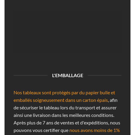
L'EMBALLAGE
Nos tableaux sont protégés par du papier bulle et
emballés soigneusement dans un carton épais
, afin
de sécuriser le tableau lors du transport et assurer
ainsi une livraison dans les meilleures conditions.
Après plus de 7 ans de ventes et d'expéditions, nous
pouvons vous certifier que
nous avons moins de 1%