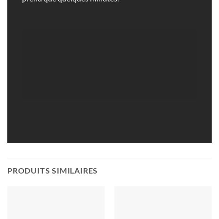
PRODUITS SIMILAIRES