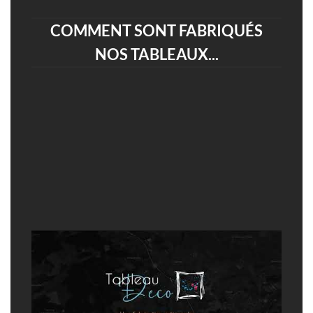
COMMENT SONT FABRIQUÉS
NOS TABLEAUX...