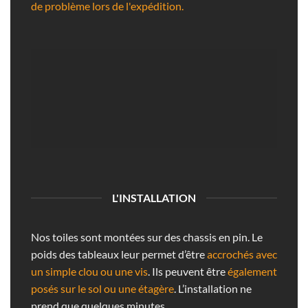
de problème lors de l'expédition.
L'INSTALLATION
Nos toiles sont montées sur des chassis en pin. Le
poids des tableaux leur permet d’être
accrochés avec
un simple clou ou une vis
. Ils peuvent être
également
posés sur le sol ou une étagère
. L’installation ne
prend que quelques minutes.