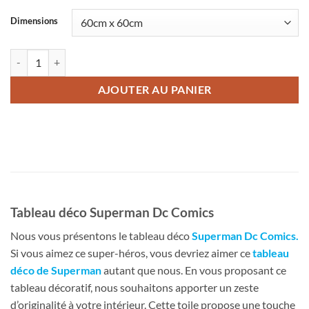
Dimensions
quantité de Tableau déco Superman Dc Comics
AJOUTER AU PANIER
Tableau déco Superman Dc Comics
Nous vous présentons le tableau déco
Superman Dc Comics
.
Si vous aimez ce super-héros, vous devriez aimer ce
tableau
déco de Superman
autant que nous. En vous proposant ce
tableau décoratif, nous souhaitons apporter un zeste
d’originalité à votre intérieur. Cette toile propose une touche