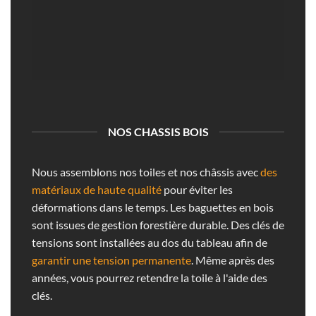
NOS CHASSIS BOIS
Nous assemblons nos toiles et nos châssis avec
des
matériaux de haute qualité
pour éviter les
déformations dans le temps. Les baguettes en bois
sont issues de gestion forestière durable. Des clés de
tensions sont installées au dos du tableau afin de
garantir une tension permanente
. Même après des
années, vous pourrez retendre la toile à l'aide des
clés.