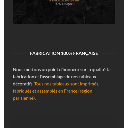
FABRICATION 100% FRANÇAISE
Nous mettons un point d’honneur sur la qualité, la
fabrication et l’assemblage de nos tableaux
décoratifs.
Tous nos tableaux sont imprimés,
fabriqués et assemblés en France (région
parisienne).