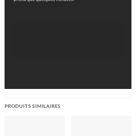
PRODUITS SIMILAIRES