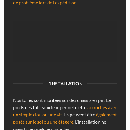
de problème lors de l'expédition.
L'INSTALLATION
Nos toiles sont montées sur des chassis en pin. Le
poids des tableaux leur permet d’être
accrochés avec
un simple clou ou une vis
. Ils peuvent être
également
posés sur le sol ou une étagère
. L’installation ne
prend que quelques minutes.