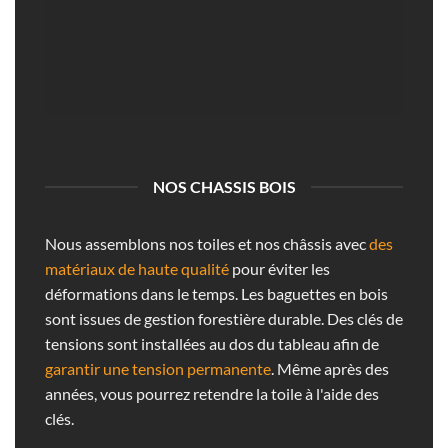
NOS CHASSIS BOIS
Nous assemblons nos toiles et nos châssis avec
des
matériaux de haute qualité
pour éviter les
déformations dans le temps. Les baguettes en bois
sont issues de gestion forestière durable. Des clés de
tensions sont installées au dos du tableau afin de
garantir une tension permanente
. Même après des
années, vous pourrez retendre la toile à l'aide des
clés.