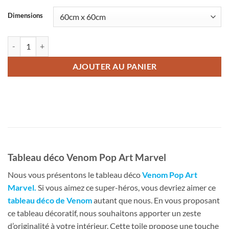
Dimensions
quantité de Tableau déco Venom Pop Art Marvel
AJOUTER AU PANIER
Tableau déco Venom Pop Art Marvel
Nous vous présentons le tableau déco
Venom Pop Art
Marvel
.
Si vous aimez ce super-héros, vous devriez aimer ce
tableau déco de Venom
autant que nous. En vous proposant
ce tableau décoratif, nous souhaitons apporter un zeste
d’originalité à votre intérieur. Cette toile propose une touche