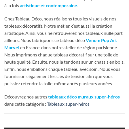
à la fois
artistique et contemporaine.
Chez Tableau Déco, nous réalisons tous les visuels de nos
tableaux décoratifs. Notre métier, c’est aussi la création
artistique. Ainsi, vous ne retrouverez nos tableaux nulle part
ailleurs. Nous fabriquons ce tableau déco
Venom Pop Art
Marvel
en France, dans notre atelier de région parisienne.
Nous imprimons chaque tableau décoratif sur une toile de
haute qualité. Ensuite, nous la tendons sur un chassis en bois.
Enfin, nous emballons chaque tableau avec soin. Nous vous
fournissons également les clés de tension afin que vous
puissiez retendre la toile, même après plusieurs années.
Découvrez nos autres
tableaux déco muraux super-héros
dans cette catégorie :
Tableaux super-héros