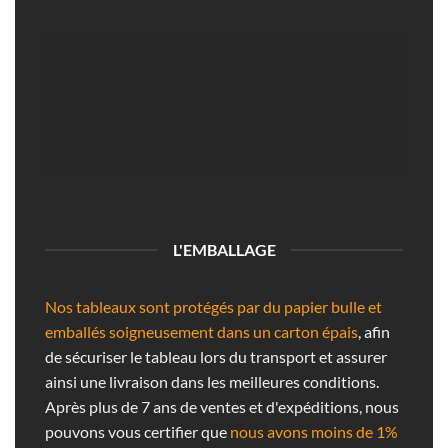
L'EMBALLAGE
Nos tableaux sont protégés par du papier bulle et
emballés soigneusement dans un carton épais
, afin
de sécuriser le tableau lors du transport et assurer
ainsi une livraison dans les meilleures conditions.
Après plus de 7 ans de ventes et d'expéditions, nous
pouvons vous certifier que
nous avons moins de 1%