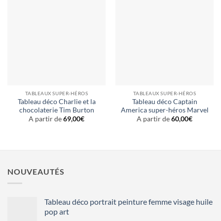
TABLEAUX SUPER-HÉROS
TABLEAUX SUPER-HÉROS
Tableau déco Charlie et la
Tableau déco Captain
chocolaterie Tim Burton
America super-héros Marvel
A partir de
69,00
€
A partir de
60,00
€
NOUVEAUTÉS
Tableau déco portrait peinture femme visage huile
pop art