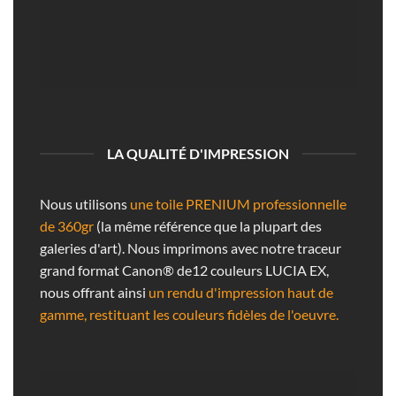
LA QUALITÉ D'IMPRESSION
Nous utilisons
une toile PRENIUM professionnelle
de 360gr
(la même référence que la plupart des
galeries d'art). Nous imprimons avec notre traceur
grand format Canon® de12 couleurs LUCIA EX,
nous offrant ainsi
un rendu d'impression haut de
gamme, restituant les couleurs fidèles de l'oeuvre.