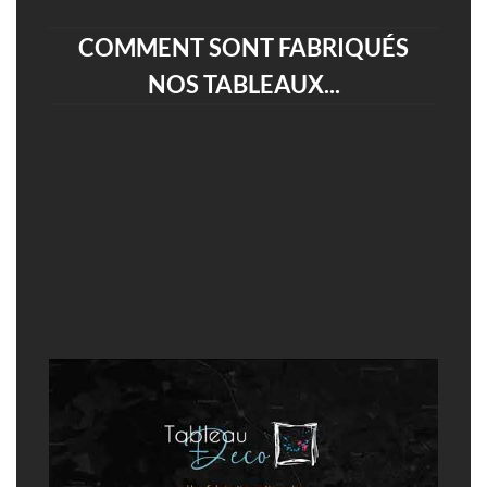
COMMENT SONT FABRIQUÉS
NOS TABLEAUX...