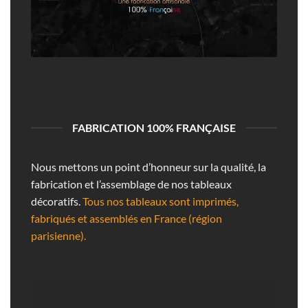
FABRICATION 100% FRANÇAISE
Nous mettons un point d’honneur sur la qualité, la
fabrication et l’assemblage de nos tableaux
décoratifs.
Tous nos tableaux sont imprimés,
fabriqués et assemblés en France (région
parisienne).