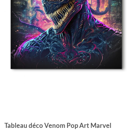
Tableau déco Venom Pop Art Marvel