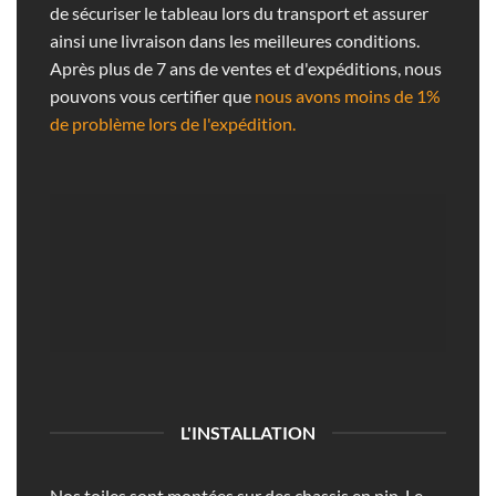
de sécuriser le tableau lors du transport et assurer
ainsi une livraison dans les meilleures conditions.
Après plus de 7 ans de ventes et d'expéditions, nous
pouvons vous certifier que
nous avons moins de 1%
de problème lors de l'expédition.
L'INSTALLATION
Nos toiles sont montées sur des chassis en pin. Le