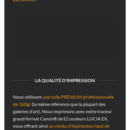
LA QUALITÉ D'IMPRESSION
Nous utilisons
une toile PRENIUM professionnelle
de 360gr
(la même référence que la plupart des
galeries d'art). Nous imprimons avec notre traceur
grand format Canon® de12 couleurs LUCIA EX,
nous offrant ainsi
un rendu d'impression haut de