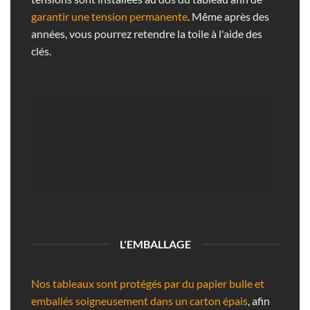
garantir une tension permanente
. Même après des
années, vous pourrez retendre la toile à l'aide des
clés.
L'EMBALLAGE
Nos tableaux sont protégés par du papier bulle et
emballés soigneusement dans un carton épais
, afin