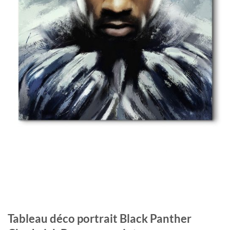
Tableau déco portrait Black Panther