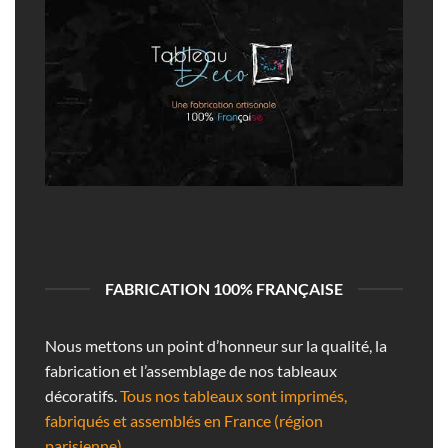
FABRICATION 100% FRANÇAISE
Nous mettons un point d’honneur sur la qualité, la
fabrication et l’assemblage de nos tableaux
décoratifs.
Tous nos tableaux sont imprimés,
fabriqués et assemblés en France (région
parisienne).