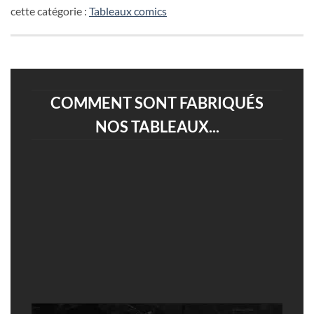
cette catégorie :
Tableaux comics
COMMENT SONT FABRIQUÉS
NOS TABLEAUX...