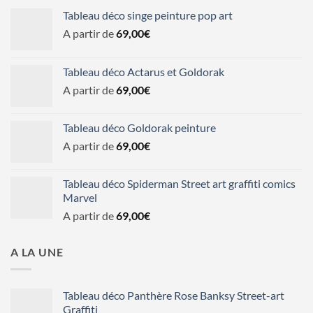
Tableau déco singe peinture pop art
A partir de
69,00
€
Tableau déco Actarus et Goldorak
A partir de
69,00
€
Tableau déco Goldorak peinture
A partir de
69,00
€
Tableau déco Spiderman Street art graffiti comics
Marvel
A partir de
69,00
€
A LA UNE
Tableau déco Panthère Rose Banksy Street-art
Graffiti