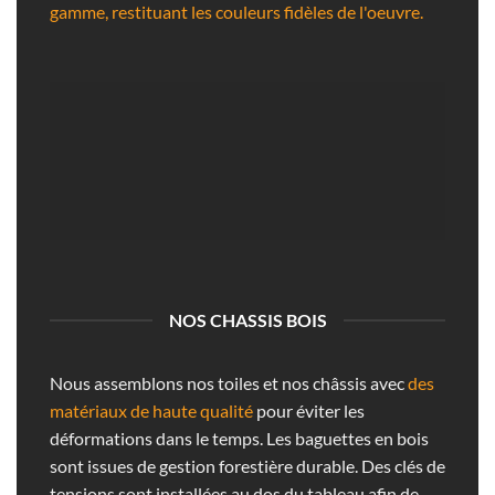
gamme, restituant les couleurs fidèles de l'oeuvre.
NOS CHASSIS BOIS
Nous assemblons nos toiles et nos châssis avec
des
matériaux de haute qualité
pour éviter les
déformations dans le temps. Les baguettes en bois
sont issues de gestion forestière durable. Des clés de
tensions sont installées au dos du tableau afin de