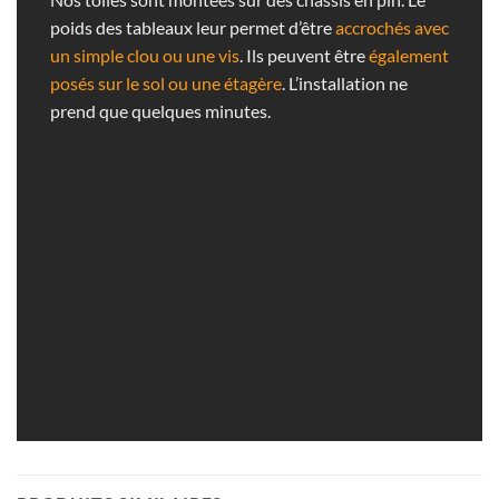
poids des tableaux leur permet d’être
accrochés avec
un simple clou ou une vis
. Ils peuvent être
également
posés sur le sol ou une étagère
. L’installation ne
prend que quelques minutes.