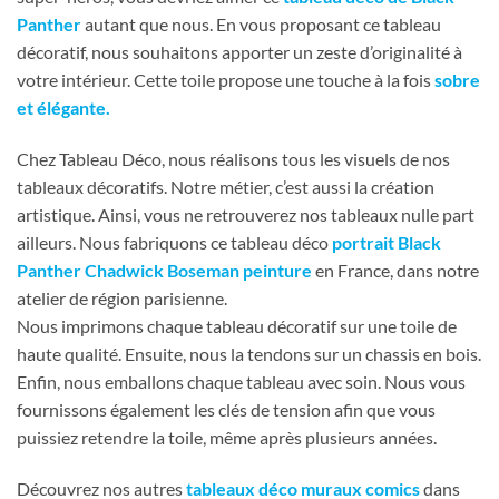
Panther
autant que nous. En vous proposant ce tableau
décoratif, nous souhaitons apporter un zeste d’originalité à
votre intérieur. Cette toile propose une touche à la fois
sobre
et élégante.
Chez Tableau Déco, nous réalisons tous les visuels de nos
tableaux décoratifs. Notre métier, c’est aussi la création
artistique. Ainsi, vous ne retrouverez nos tableaux nulle part
ailleurs. Nous fabriquons ce tableau déco
portrait Black
Panther Chadwick Boseman peinture
en France, dans notre
atelier de région parisienne.
Nous imprimons chaque tableau décoratif sur une toile de
haute qualité. Ensuite, nous la tendons sur un chassis en bois.
Enfin, nous emballons chaque tableau avec soin. Nous vous
fournissons également les clés de tension afin que vous
puissiez retendre la toile, même après plusieurs années.
Découvrez nos autres
tableaux déco muraux comics
dans