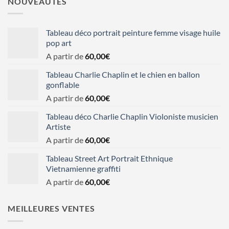
NOUVEAUTÉS
Tableau déco portrait peinture femme visage huile
pop art
A partir de
60,00
€
Tableau Charlie Chaplin et le chien en ballon
gonflable
A partir de
60,00
€
Tableau déco Charlie Chaplin Violoniste musicien
Artiste
A partir de
60,00
€
Tableau Street Art Portrait Ethnique
Vietnamienne graffiti
A partir de
60,00
€
MEILLEURES VENTES